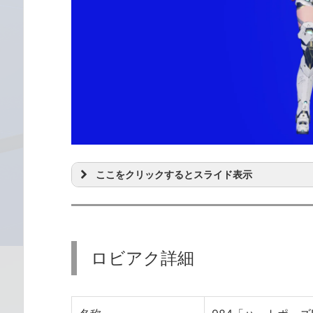
ここをクリックするとスライド表示
ロビアク詳細