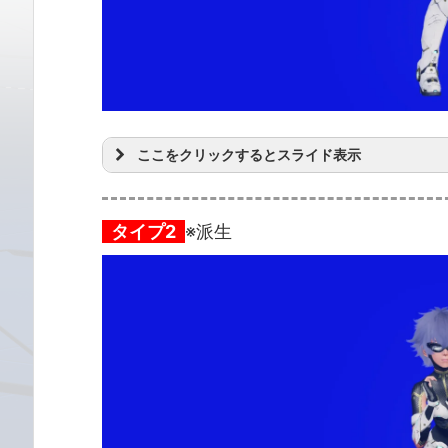
ここをクリックするとスライド表示
タイプ2
※派生