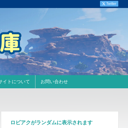
Twitter
サイトについて
お問い合わせ
ロビアクがランダムに表示されます