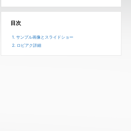
目次
1.
サンプル画像とスライドショー
2.
ロビアク詳細