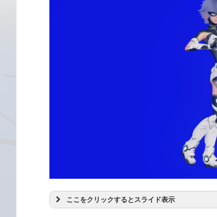
ここをクリックするとスライド表示