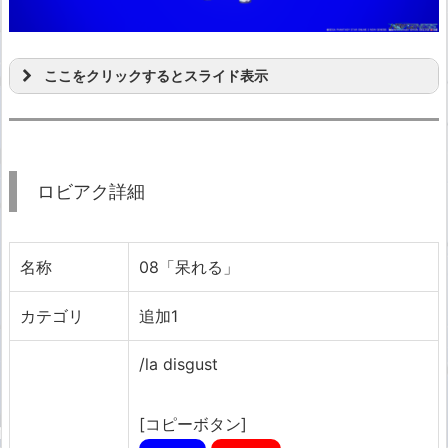
ここをクリックするとスライド表示
ロビアク詳細
名称
08「呆れる」
カテゴリ
追加1
/la disgust
[コピーボタン]