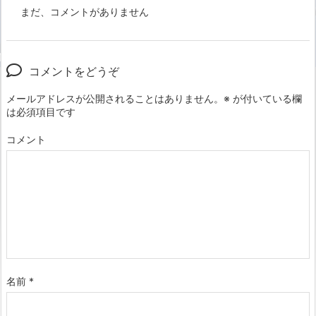
まだ、コメントがありません
コメントをどうぞ
メールアドレスが公開されることはありません。
※
が付いている欄
は必須項目です
コメント
名前
*