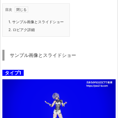
目次
1.
サンプル画像とスライドショー
2.
ロビアク詳細
サンプル画像とスライドショー
タイプ1