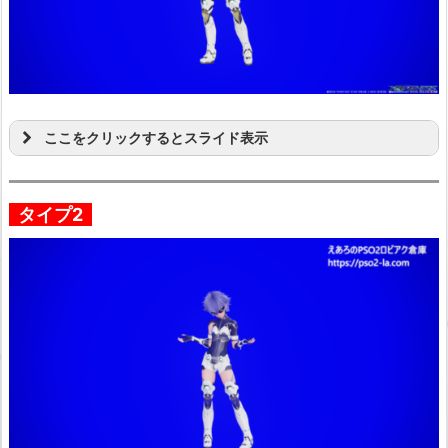
ここをクリックするとスライド表示
タイプ2