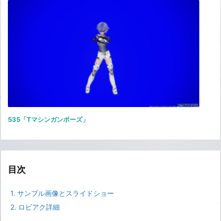
535「Tマシンガンポーズ」
目次
1.
サンプル画像とスライドショー
2.
ロビアク詳細