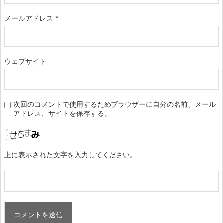
メールアドレス
*
ウェブサイト
次回のコメントで使用するためブラウザーに自分の名前、メール
アドレス、サイトを保存する。
上に表示された文字を入力してください。