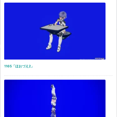
1165「ほおづえ2」