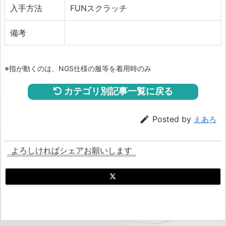
入手方法
FUNスクラッチ
備考
※指が動くのは、NGS仕様の服等を着用時のみ
カテゴリ別記事一覧に戻る

Posted by
えあろ
よろしければシェアお願いします