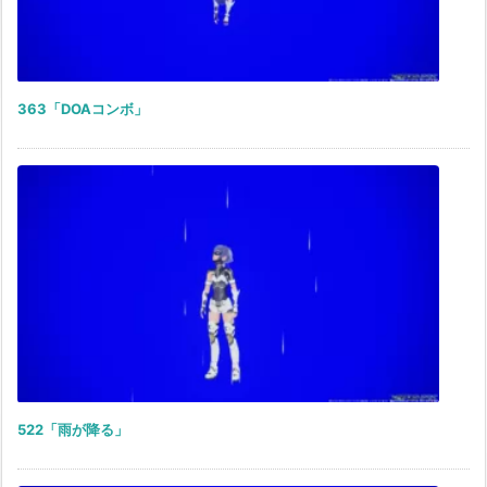
363「DOAコンボ」
522「雨が降る」