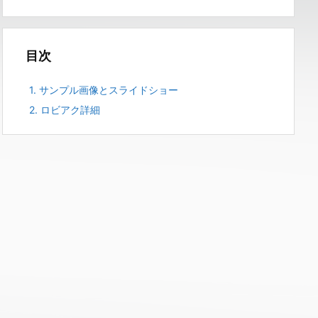
目次
1.
サンプル画像とスライドショー
2.
ロビアク詳細