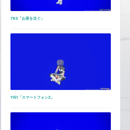
793「お茶を注ぐ」
1151「スマートフォン2」