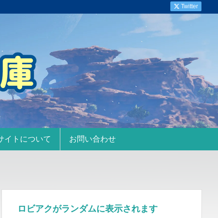
Twitter
サイトについて
お問い合わせ
ロビアクがランダムに表示されます