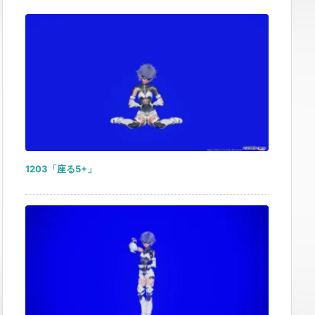
1203「座る5+」