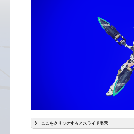
ここをクリックするとスライド表示