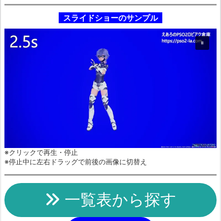
スライドショーのサンプル
※クリックで再生・停止
※停止中に左右ドラッグで前後の画像に切替え
一覧表から探す