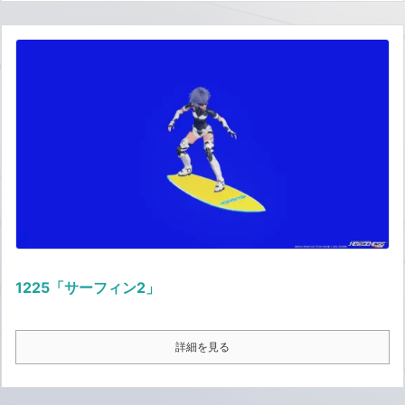
1225「サーフィン2」
詳細を見る