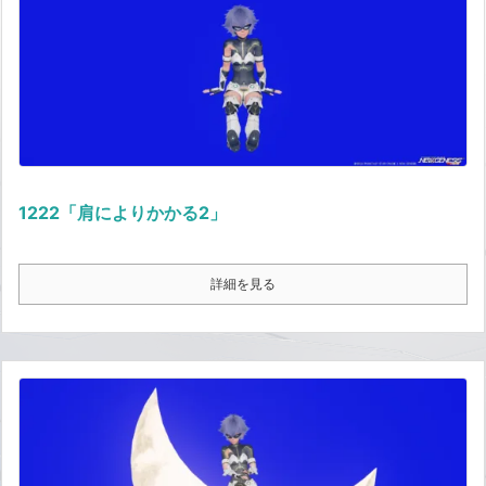
1222「肩によりかかる2」
詳細を見る