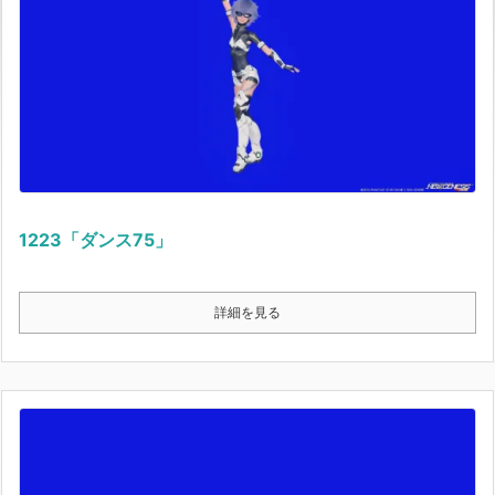
1223「ダンス75」
詳細を見る