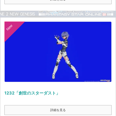
New
1232「創世のスターダスト」
詳細を見る