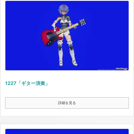
1227「ギター演奏」
詳細を見る