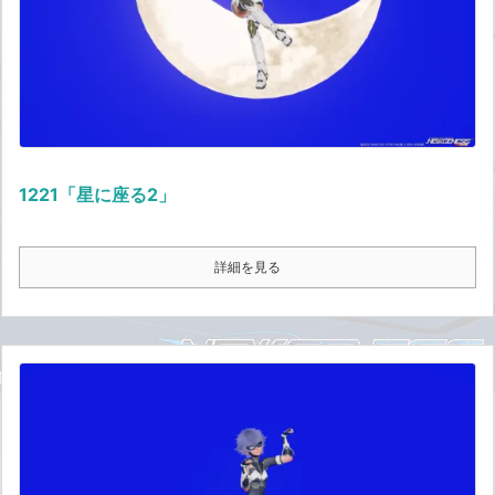
1221「星に座る2」
詳細を見る