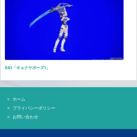
681「キョクヤポーズ1」
ホーム
プライバシーポリシー
お問い合わせ