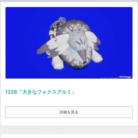
1228「大きなフォクスグルミ」
詳細を見る