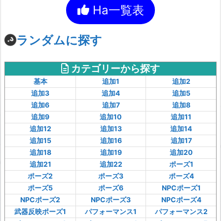
Ha一覧表
ランダムに探す
カテゴリーから探す
基本
追加1
追加2
追加3
追加4
追加5
追加6
追加7
追加8
追加9
追加10
追加11
追加12
追加13
追加14
追加15
追加16
追加17
追加18
追加19
追加20
追加21
追加22
ポーズ1
ポーズ2
ポーズ3
ポーズ4
ポーズ5
ポーズ6
NPCポーズ1
NPCポーズ2
NPCポーズ3
NPCポーズ4
武器反映ポーズ1
パフォーマンス1
パフォーマンス2