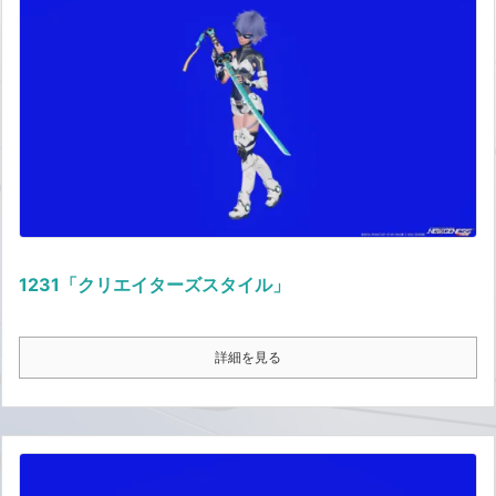
1231「クリエイターズスタイル」
詳細を見る