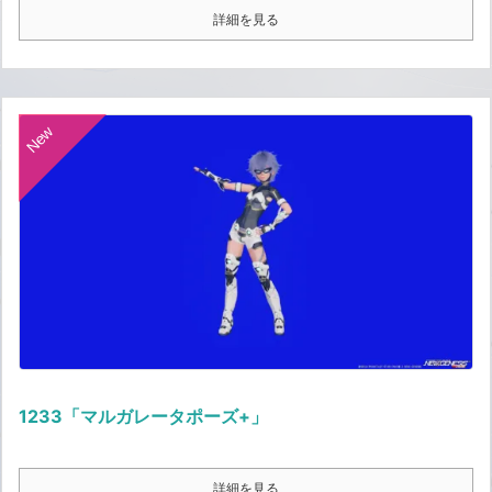
詳細を見る
New
1233「マルガレータポーズ+」
詳細を見る