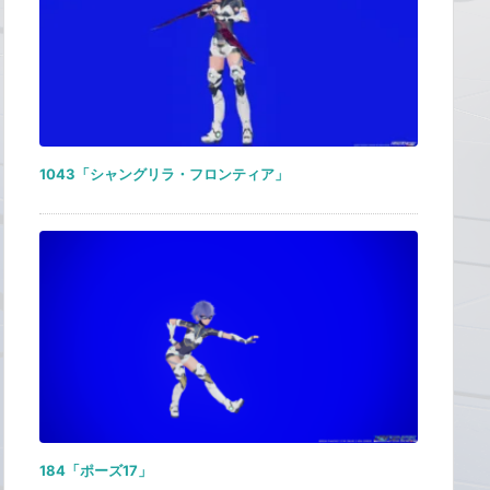
1043「シャングリラ・フロンティア」
184「ポーズ17」