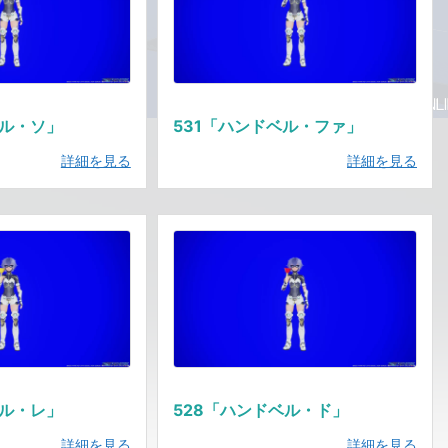
ベル・ソ」
531「ハンドベル・ファ」
詳細を見る
詳細を見る
ベル・レ」
528「ハンドベル・ド」
詳細を見る
詳細を見る