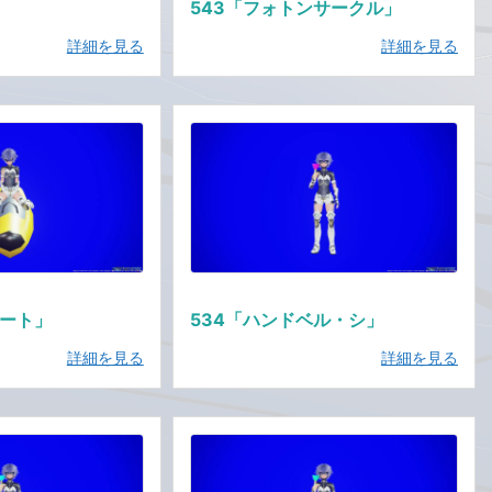
543「フォトンサークル」
詳細を見る
詳細を見る
ボート」
534「ハンドベル・シ」
詳細を見る
詳細を見る