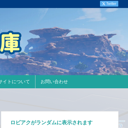
Twitter
サイトについて
お問い合わせ
ロビアクがランダムに表示されます