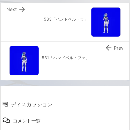

Next
533「ハンドベル・ラ」

Prev
531「ハンドベル・ファ」
ディスカッション
コメント一覧