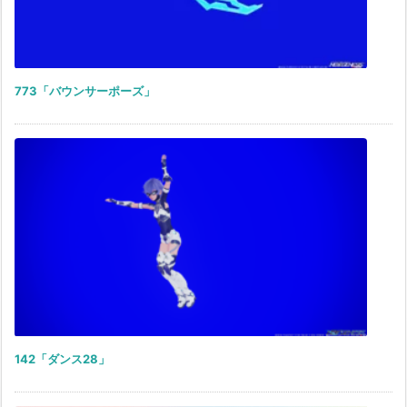
773「バウンサーポーズ」
142「ダンス28」