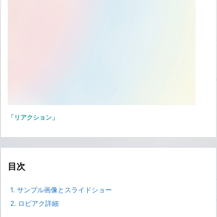
「リアクション」
目次
1.
サンプル画像とスライドショー
2.
ロビアク詳細