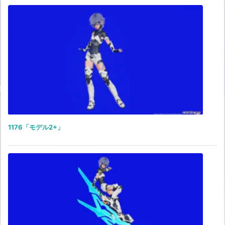
1176「モデル2+」