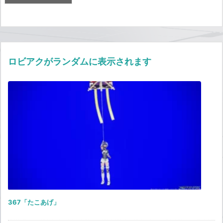
ロビアクがランダムに表示されます
367「たこあげ」