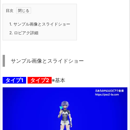
目次
1.
サンプル画像とスライドショー
2.
ロビアク詳細
サンプル画像とスライドショー
タイプ1
タイプ2
※基本