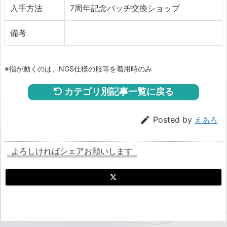
入手方法
7周年記念バッヂ交換ショップ
備考
※指が動くのは、NGS仕様の服等を着用時のみ
カテゴリ別記事一覧に戻る

Posted by
えあろ
よろしければシェアお願いします