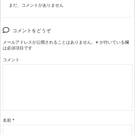
まだ、コメントがありません
コメントをどうぞ
メールアドレスが公開されることはありません。
※
が付いている欄
は必須項目です
コメント
名前
*