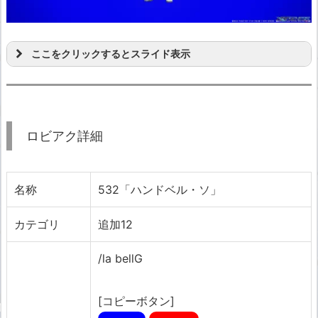
ここをクリックするとスライド表示
ロビアク詳細
名称
532「ハンドベル・ソ」
カテゴリ
追加12
/la bellG
[コピーボタン]