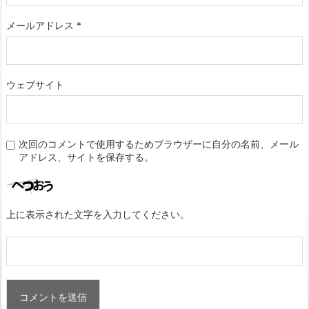
メールアドレス
*
ウェブサイト
次回のコメントで使用するためブラウザーに自分の名前、メール
アドレス、サイトを保存する。
上に表示された文字を入力してください。