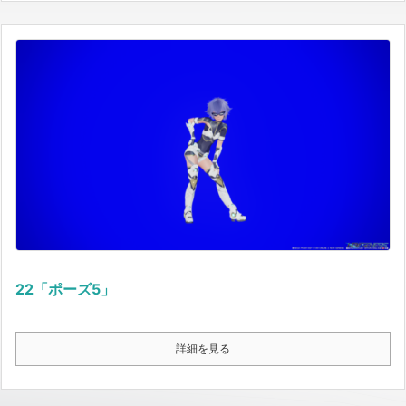
22「ポーズ5」
詳細を見る