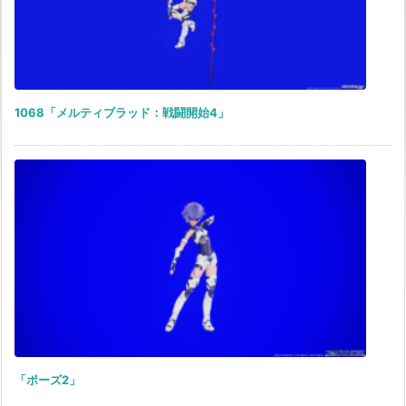
1068「メルティブラッド：戦闘開始4」
「ポーズ2」