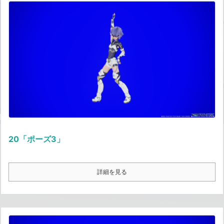
20「ポーズ3」
詳細を見る