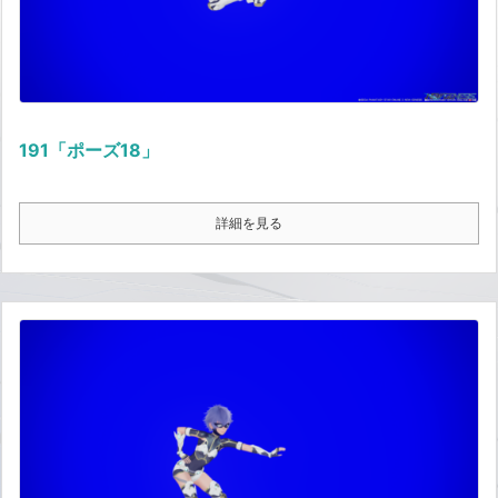
191「ポーズ18」
詳細を見る