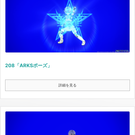
208「ARKSポーズ」
詳細を見る