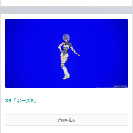
36「ポーズ6」
詳細を見る