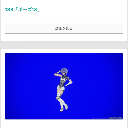
139「ポーズ13」
詳細を見る