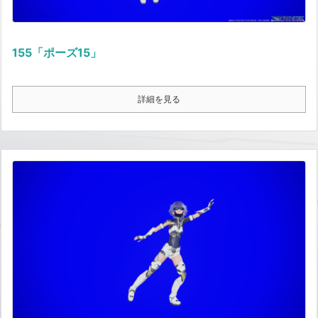
155「ポーズ15」
詳細を見る