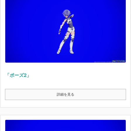
「ポーズ2」
詳細を見る