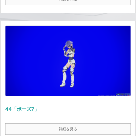
44「ポーズ7」
詳細を見る