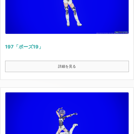
197「ポーズ19」
詳細を見る