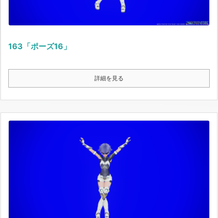
163「ポーズ16」
詳細を見る