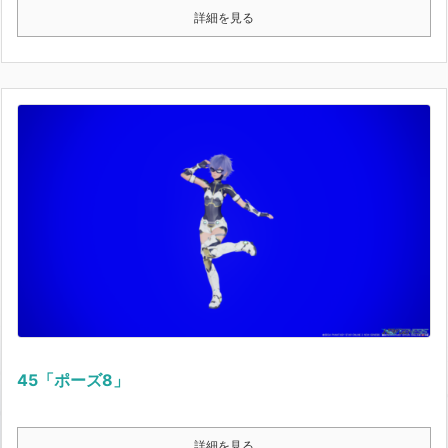
詳細を見る
45「ポーズ8」
詳細を見る