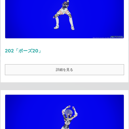
202「ポーズ20」
詳細を見る