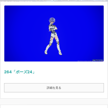
264「ポーズ24」
詳細を見る