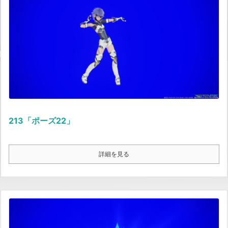
213「ポーズ22」
詳細を見る