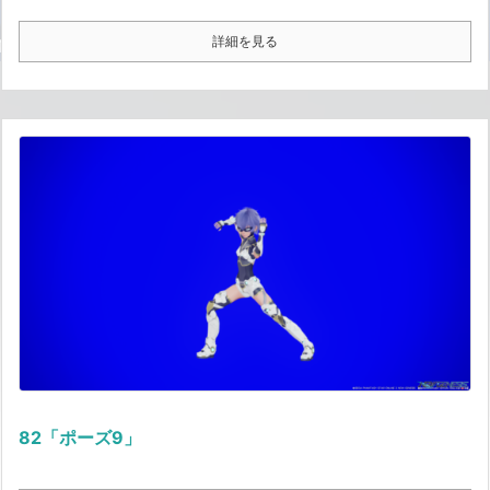
詳細を見る
82「ポーズ9」