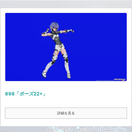
898「ポーズ22+」
詳細を見る