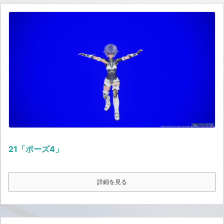
21「ポーズ4」
詳細を見る