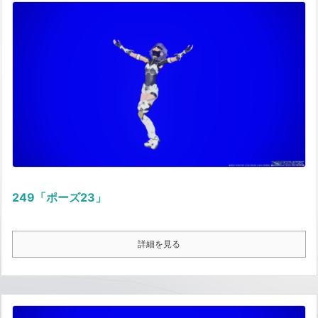
249「ポーズ23」
詳細を見る