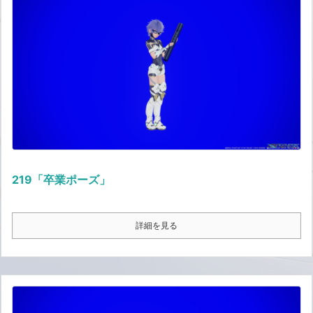
219「卒業ポーズ」
詳細を見る