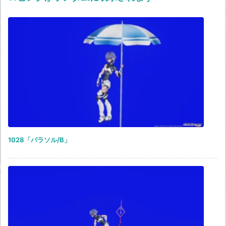
1028「パラソル/B」