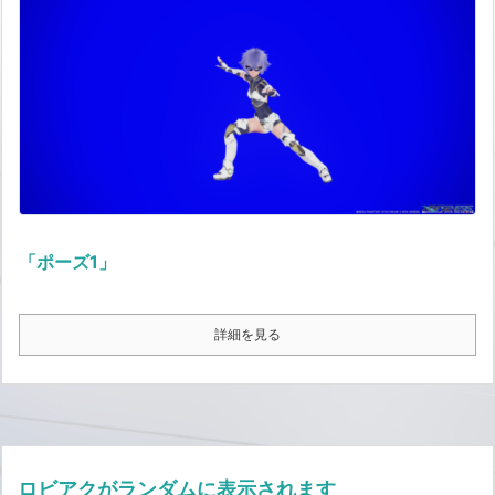
「ポーズ1」
詳細を見る
ロビアクがランダムに表示されます