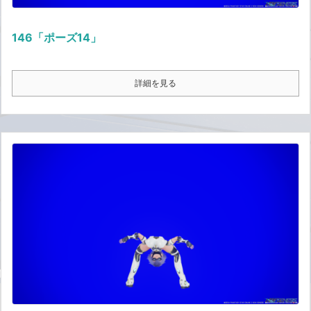
146「ポーズ14」
詳細を見る