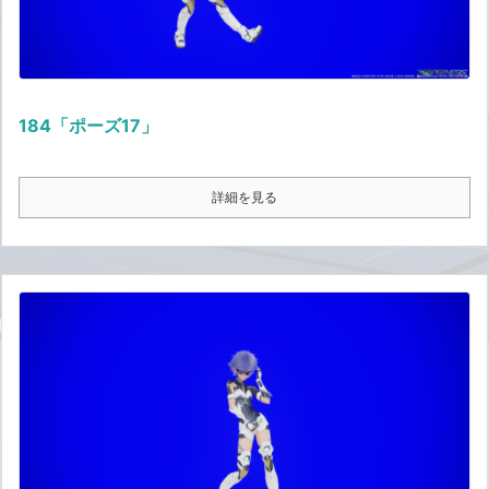
184「ポーズ17」
詳細を見る