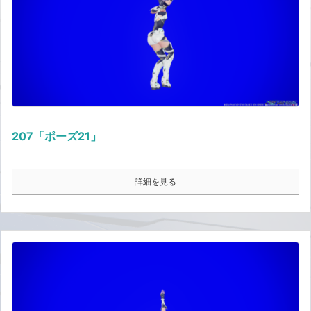
207「ポーズ21」
詳細を見る