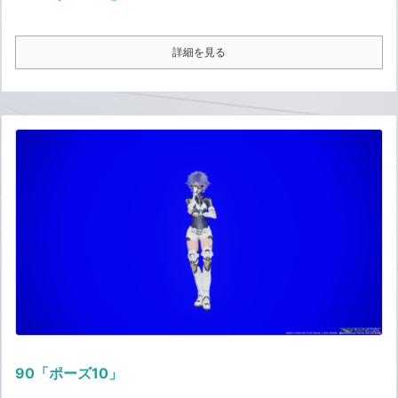
詳細を見る
90「ポーズ10」