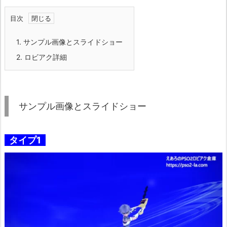
目次
1.
サンプル画像とスライドショー
2.
ロビアク詳細
サンプル画像とスライドショー
タイプ1