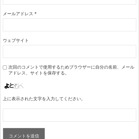
メールアドレス
*
ウェブサイト
次回のコメントで使用するためブラウザーに自分の名前、メール
アドレス、サイトを保存する。
上に表示された文字を入力してください。