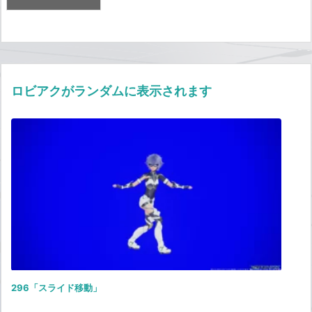
ロビアクがランダムに表示されます
296「スライド移動」