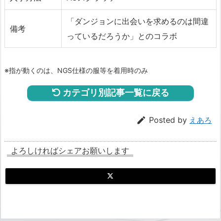
「ダンジョンに出会いを求めるのは間違
備考
っているだろうか」とのコラボ
※指が動くのは、NGS仕様の服等を着用時のみ
カテゴリ別記事一覧に戻る

Posted by
えあろ
よろしければシェアお願いします