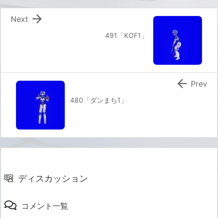

Next
491「KOF1」

Prev
480「ダンまち1」
ディスカッション
コメント一覧