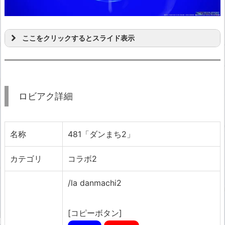
ここをクリックするとスライド表示
ロビアク詳細
名称
481「ダンまち2」
カテゴリ
コラボ2
/la danmachi2
[コピーボタン]