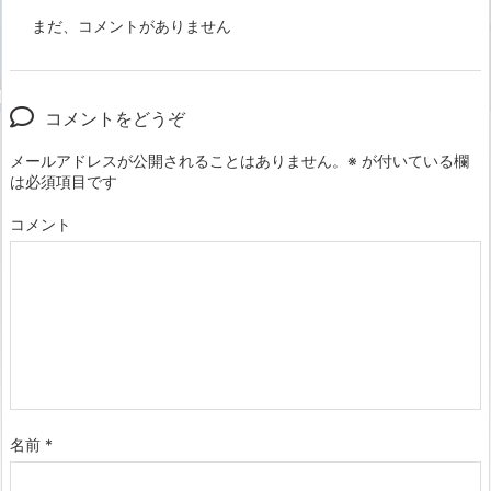
まだ、コメントがありません
コメントをどうぞ
メールアドレスが公開されることはありません。
※
が付いている欄
は必須項目です
コメント
名前
*