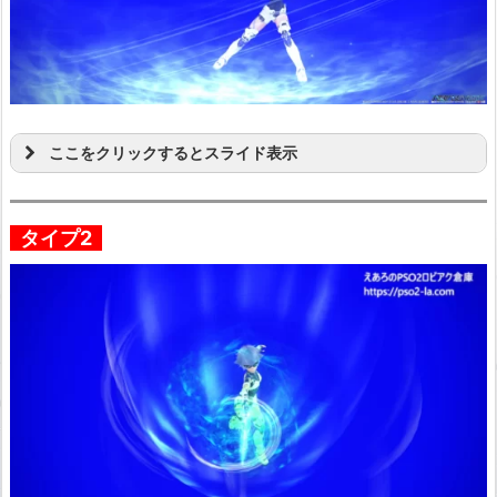
ここをクリックするとスライド表示
タイプ2