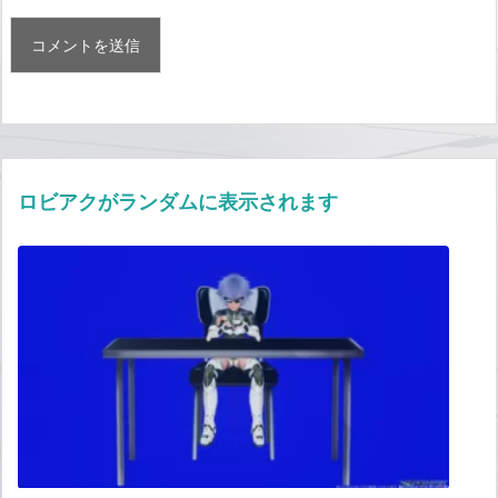
ロビアクがランダムに表示されます