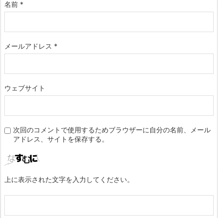
名前
*
メールアドレス
*
ウェブサイト
次回のコメントで使用するためブラウザーに自分の名前、メール
アドレス、サイトを保存する。
上に表示された文字を入力してください。