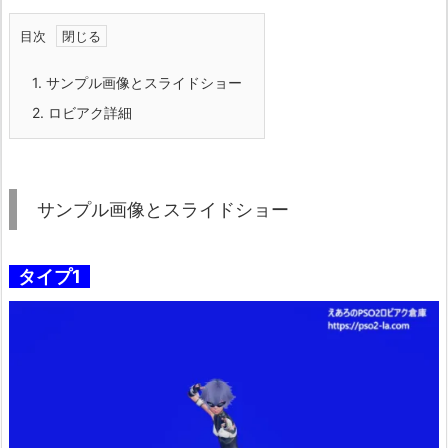
目次
1.
サンプル画像とスライドショー
2.
ロビアク詳細
サンプル画像とスライドショー
タイプ1