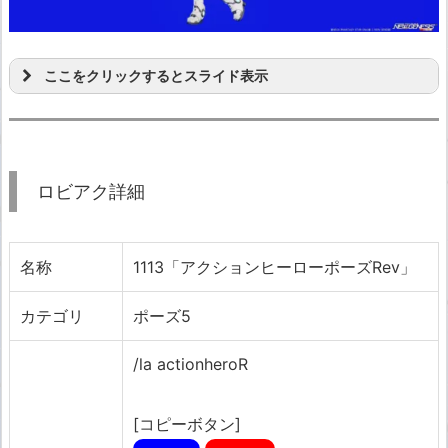
ここをクリックするとスライド表示
ロビアク詳細
名称
1113「アクションヒーローポーズRev」
カテゴリ
ポーズ5
/la actionheroR
[コピーボタン]