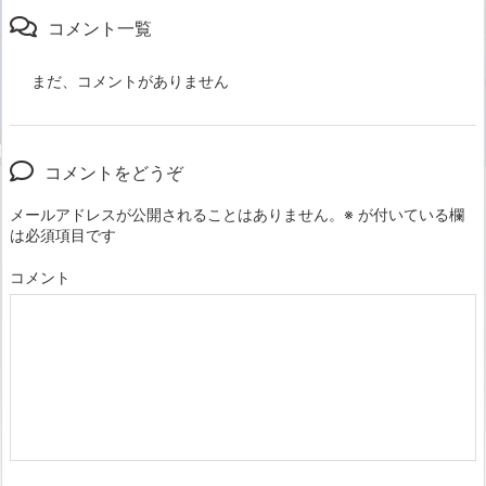
コメント一覧
まだ、コメントがありません
コメントをどうぞ
メールアドレスが公開されることはありません。
※
が付いている欄
は必須項目です
コメント