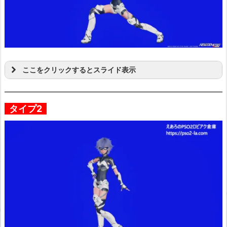
ここをクリックするとスライド表示
タイプ2