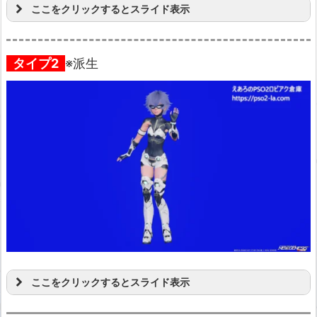
ここをクリックするとスライド表示
タイプ2
※派生
ここをクリックするとスライド表示