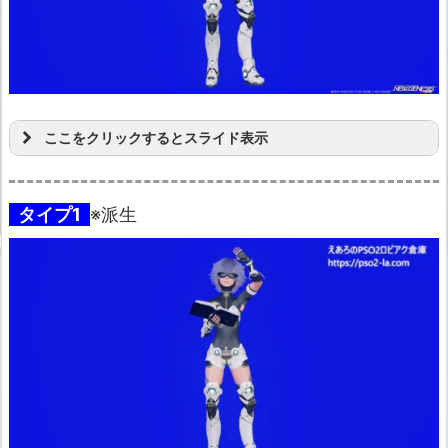
ここをクリックするとスライド表示
タイプ1
※派生