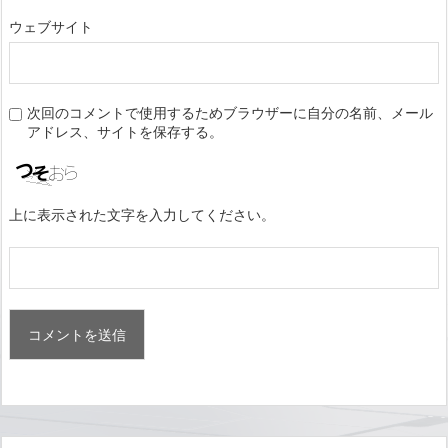
ウェブサイト
次回のコメントで使用するためブラウザーに自分の名前、メール
アドレス、サイトを保存する。
上に表示された文字を入力してください。