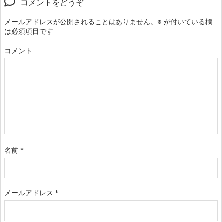
コメントをどうぞ
メールアドレスが公開されることはありません。
※
が付いている欄
は必須項目です
コメント
名前
*
メールアドレス
*