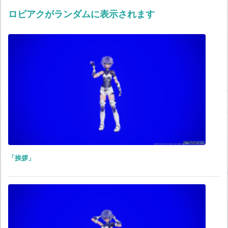
ロビアクがランダムに表示されます
「挨拶」