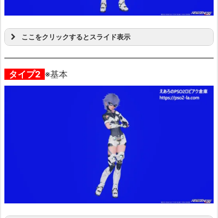
ここをクリックするとスライド表示
タイプ2
※基本