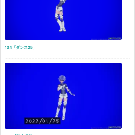
134「ダンス25」