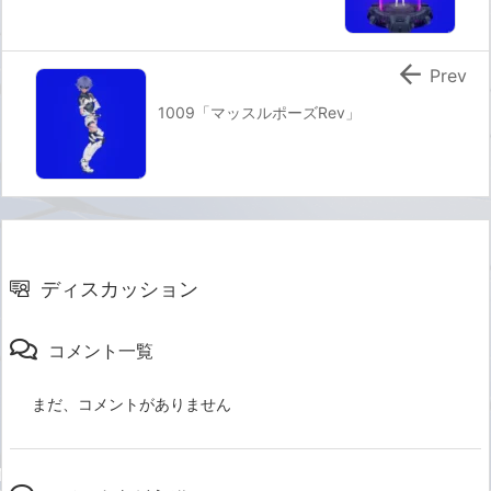

Prev
1009「マッスルポーズRev」
ディスカッション
コメント一覧
まだ、コメントがありません