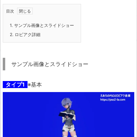
目次
1.
サンプル画像とスライドショー
2.
ロビアク詳細
サンプル画像とスライドショー
タイプ1
※基本