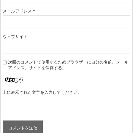
メールアドレス
*
ウェブサイト
次回のコメントで使用するためブラウザーに自分の名前、メール
アドレス、サイトを保存する。
上に表示された文字を入力してください。