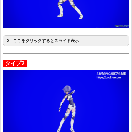
ここをクリックするとスライド表示
タイプ2