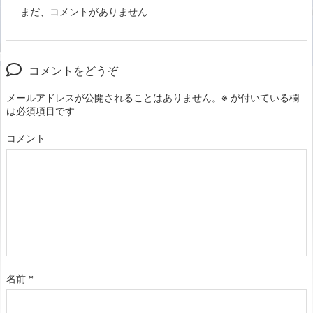
まだ、コメントがありません
コメントをどうぞ
メールアドレスが公開されることはありません。
※
が付いている欄
は必須項目です
コメント
名前
*