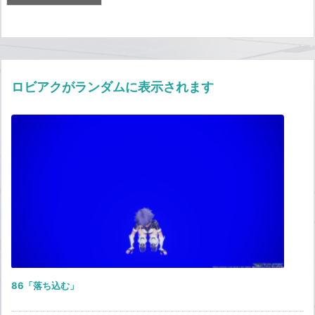
ロビアクがランダムに表示されます
86「落ち込む」