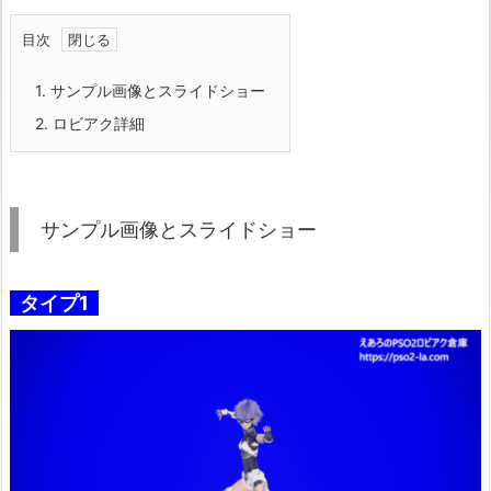
目次
1.
サンプル画像とスライドショー
2.
ロビアク詳細
サンプル画像とスライドショー
タイプ1