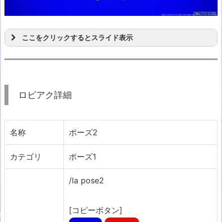
ここをクリックするとスライド表示
ロビアク詳細
名称
ポーズ2
カテゴリ
ポーズ1
/la pose2
[コピーボタン]