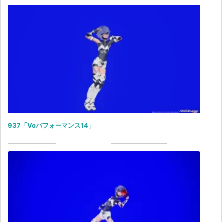
937「Voパフォーマンス14」