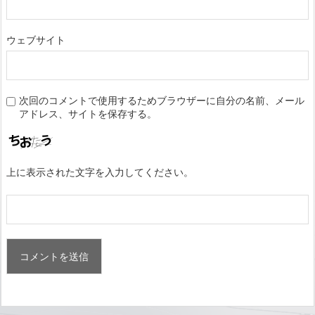
ウェブサイト
次回のコメントで使用するためブラウザーに自分の名前、メール
アドレス、サイトを保存する。
上に表示された文字を入力してください。