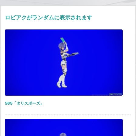
ロビアクがランダムに表示されます
565「タリスポーズ」