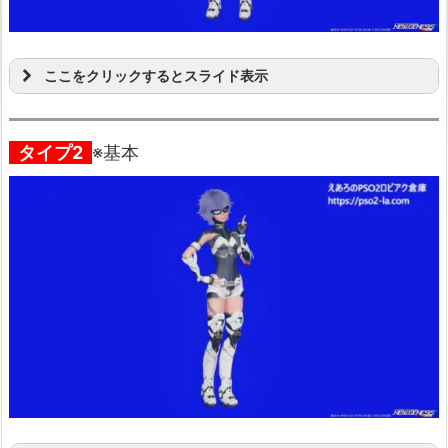
ここをクリックするとスライド表示
タイプ2
※基本