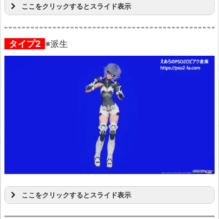
ここをクリックするとスライド表示
タイプ2
※派生
ここをクリックするとスライド表示