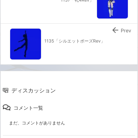

Prev
1135「シルエットポーズRev」
ディスカッション
コメント一覧
まだ、コメントがありません