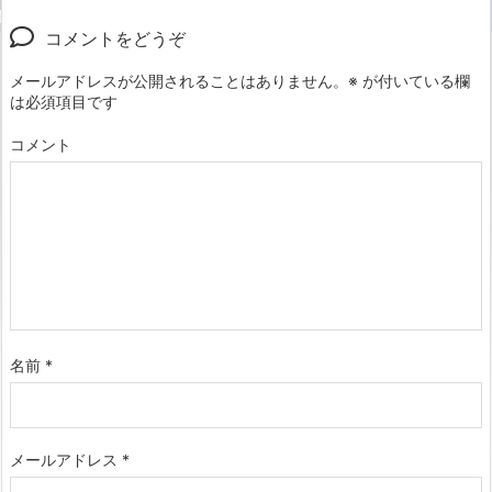
コメントをどうぞ
メールアドレスが公開されることはありません。
※
が付いている欄
は必須項目です
コメント
名前
*
メールアドレス
*