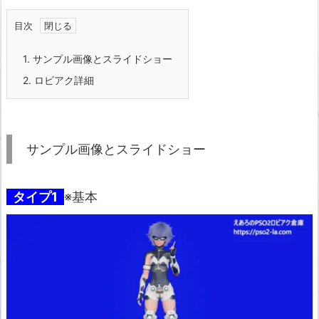
目次
1.
サンプル画像とスライドショー
2.
ロビアク詳細
サンプル画像とスライドショー
タイプ1
※基本