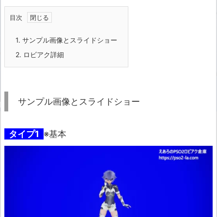
目次
1.
サンプル画像とスライドショー
2.
ロビアク詳細
サンプル画像とスライドショー
タイプ1
※基本