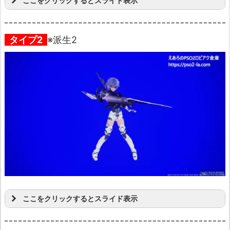
ここをクリックするとスライド表示
タイプ2
※派生2
ここをクリックするとスライド表示