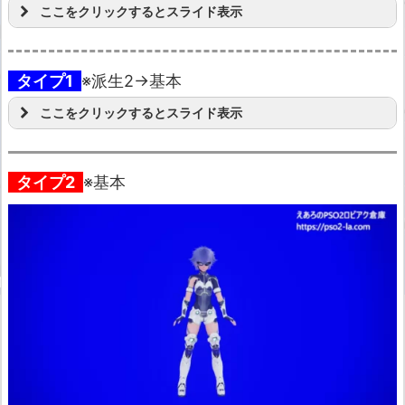
ここをクリックするとスライド表示
タイプ1
※派生2→基本
ここをクリックするとスライド表示
タイプ2
※基本