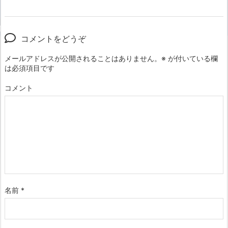
コメントをどうぞ
メールアドレスが公開されることはありません。
※
が付いている欄
は必須項目です
コメント
名前
*