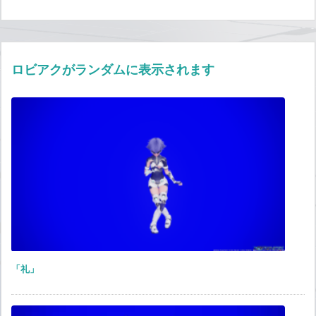
ロビアクがランダムに表示されます
「礼」