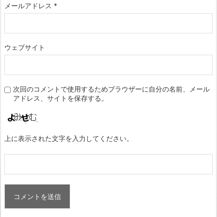
メールアドレス
*
ウェブサイト
次回のコメントで使用するためブラウザーに自分の名前、メール
アドレス、サイトを保存する。
上に表示された文字を入力してください。