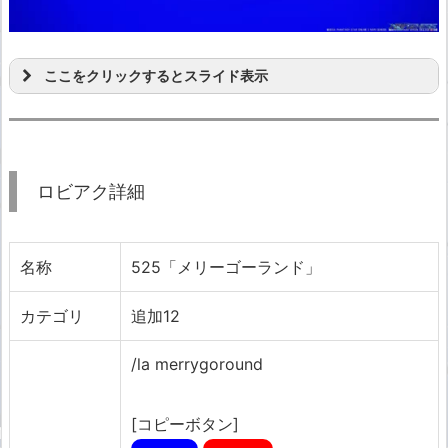
ここをクリックするとスライド表示
ロビアク詳細
名称
525「メリーゴーランド」
カテゴリ
追加12
/la merrygoround
[コピーボタン]