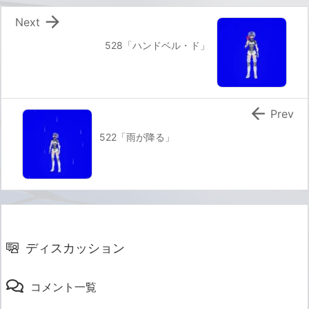

Next
528「ハンドベル・ド」

Prev
522「雨が降る」
ディスカッション
コメント一覧