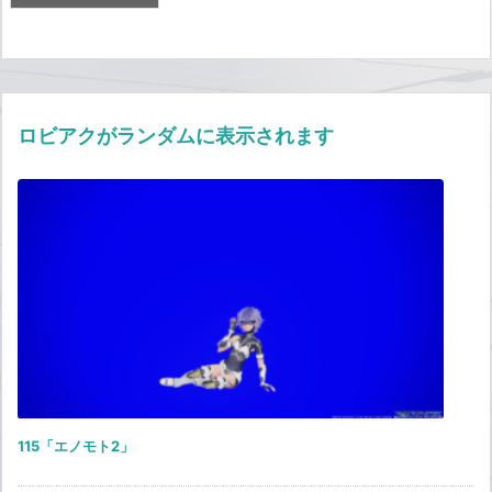
ロビアクがランダムに表示されます
115「エノモト2」