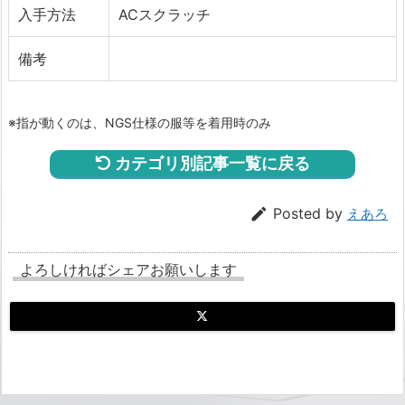
入手方法
ACスクラッチ
備考
※指が動くのは、NGS仕様の服等を着用時のみ
カテゴリ別記事一覧に戻る

Posted by
えあろ
よろしければシェアお願いします