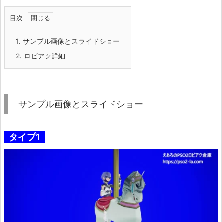
目次
1.
サンプル画像とスライドショー
2.
ロビアク詳細
サンプル画像とスライドショー
タイプ1