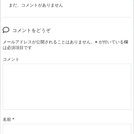
まだ、コメントがありません
コメントをどうぞ
メールアドレスが公開されることはありません。
※
が付いている欄
は必須項目です
コメント
名前
*