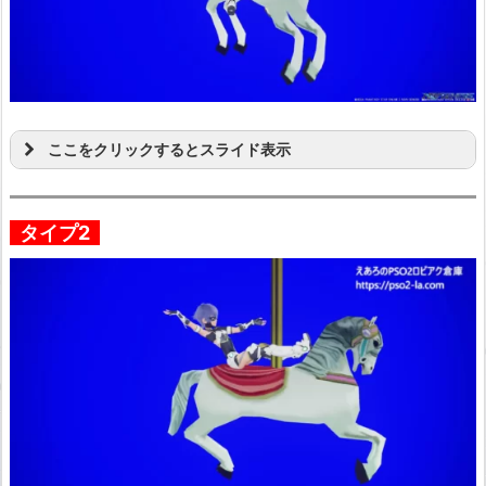
ここをクリックするとスライド表示
タイプ2