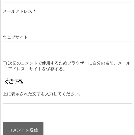
メールアドレス
*
ウェブサイト
次回のコメントで使用するためブラウザーに自分の名前、メール
アドレス、サイトを保存する。
上に表示された文字を入力してください。