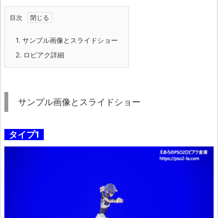
目次
1.
サンプル画像とスライドショー
2.
ロビアク詳細
サンプル画像とスライドショー
タイプ1