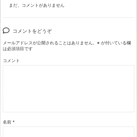
まだ、コメントがありません
コメントをどうぞ
メールアドレスが公開されることはありません。
※
が付いている欄
は必須項目です
コメント
名前
*