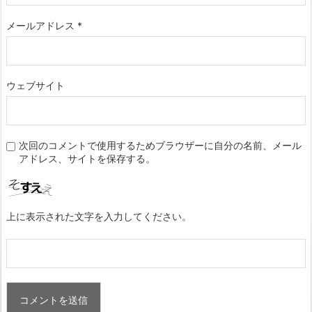
メールアドレス
*
ウェブサイト
次回のコメントで使用するためブラウザーに自分の名前、メール
アドレス、サイトを保存する。
上に表示された文字を入力してください。