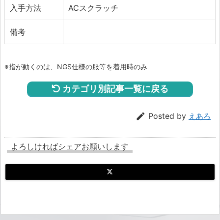
入手方法
ACスクラッチ
備考
※指が動くのは、NGS仕様の服等を着用時のみ
カテゴリ別記事一覧に戻る

Posted by
えあろ
よろしければシェアお願いします