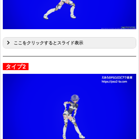
ここをクリックするとスライド表示
タイプ2