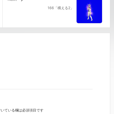
166「構える2」
いている欄は必須項目です