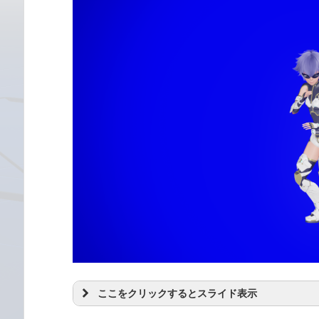
ここをクリックするとスライド表示