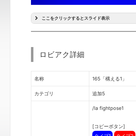
ここをクリックするとスライド表示
ロビアク詳細
名称
165「構える1」
カテゴリ
追加5
/la fightpose1
[コピーボタン]
タイプ1
タイプ2