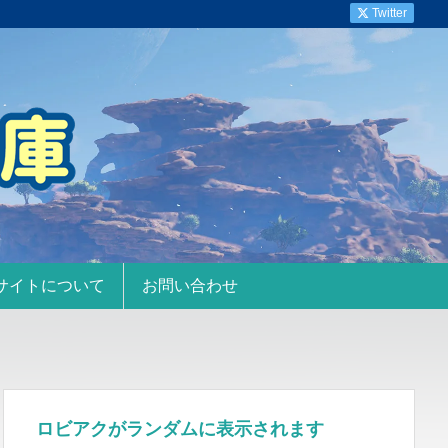
Twitter
サイトについて
お問い合わせ
ロビアクがランダムに表示されます