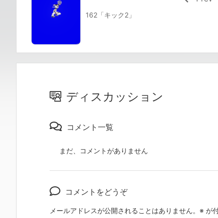
162「キック2」
ディスカッション
コメント一覧
まだ、コメントがありません
コメントをどうぞ
メールアドレスが公開されることはありません。
※
が付