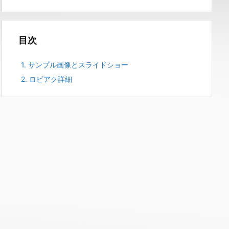
目次
1.
サンプル画像とスライドショー
2.
ロビアク詳細