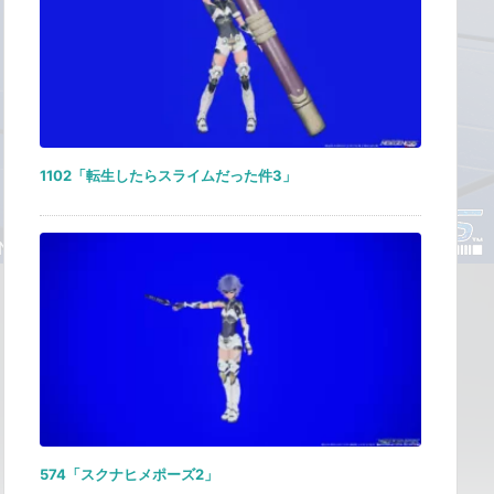
1102「転生したらスライムだった件3」
574「スクナヒメポーズ2」