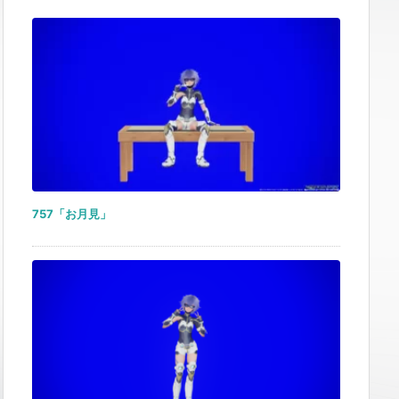
757「お月見」