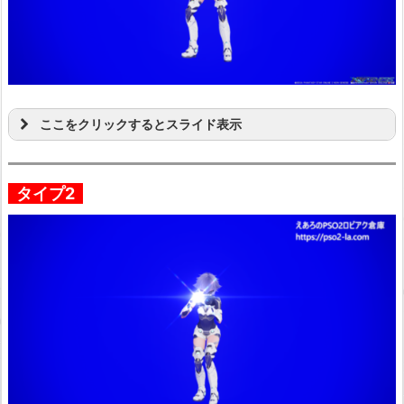
ここをクリックするとスライド表示
タイプ2