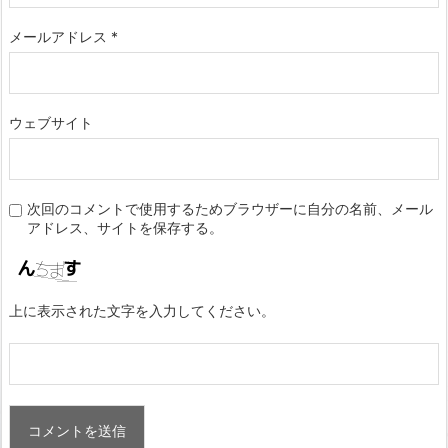
メールアドレス
*
ウェブサイト
次回のコメントで使用するためブラウザーに自分の名前、メール
アドレス、サイトを保存する。
上に表示された文字を入力してください。