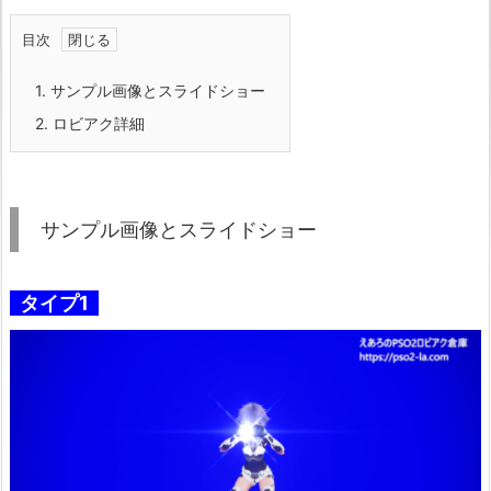
目次
1.
サンプル画像とスライドショー
2.
ロビアク詳細
サンプル画像とスライドショー
タイプ1