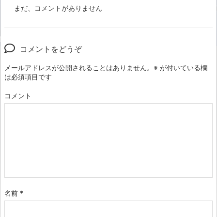
まだ、コメントがありません
コメントをどうぞ
メールアドレスが公開されることはありません。
※
が付いている欄
は必須項目です
コメント
名前
*