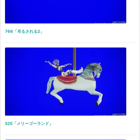
766「吊るされる2」
525「メリーゴーランド」