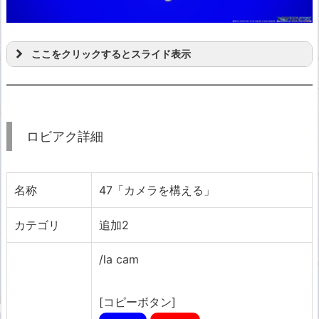
ここをクリックするとスライド表示
ロビアク詳細
名称
47「カメラを構える」
カテゴリ
追加2
/la cam
[コピーボタン]