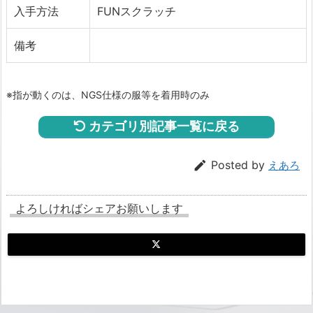
入手方法
FUNスクラッチ
備考
※指が動くのは、NGS仕様の服等を着用時のみ
カテゴリ別記事一覧に戻る

Posted by
えあろ
よろしければシェアお願いします