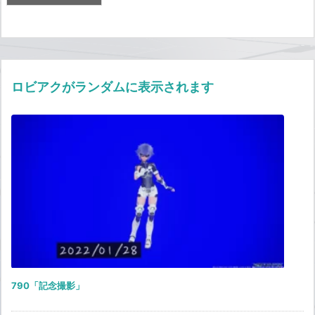
ロビアクがランダムに表示されます
790「記念撮影」