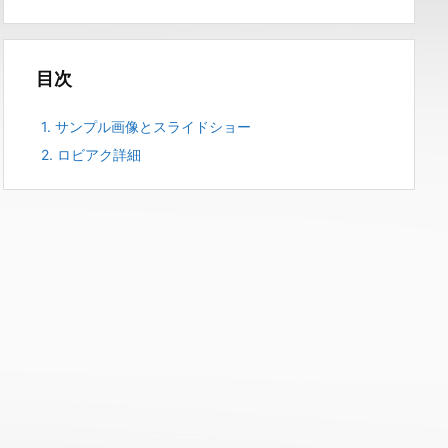
目次
1.
サンプル画像とスライドショー
2.
ロビアク詳細