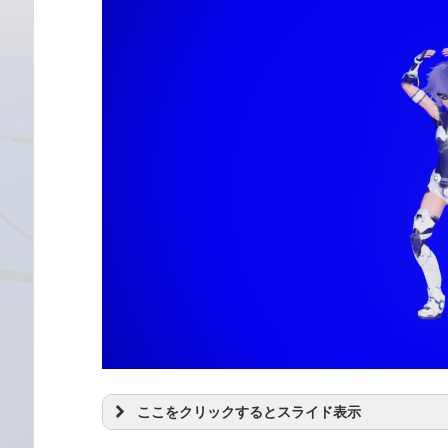
ここをクリックするとスライド表示