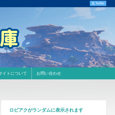
Twitter
サイトについて
お問い合わせ
ロビアクがランダムに表示されます