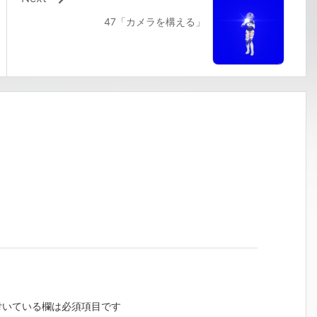
47「カメラを構える」
いている欄は必須項目です