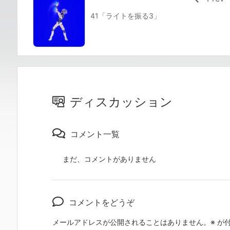
41「ライトを振る3」
ディスカッション
コメント一覧
まだ、コメントがありません
コメントをどうぞ
メールアドレスが公開されることはありません。
※
が付