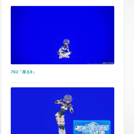
762「座る9」