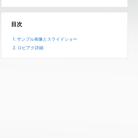
目次
1.
サンプル画像とスライドショー
2.
ロビアク詳細