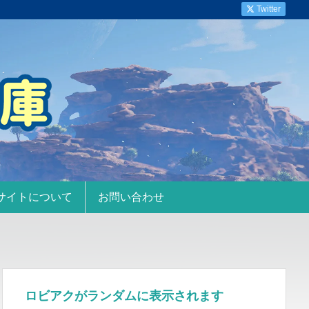
Twitter
サイトについて
お問い合わせ
ロビアクがランダムに表示されます