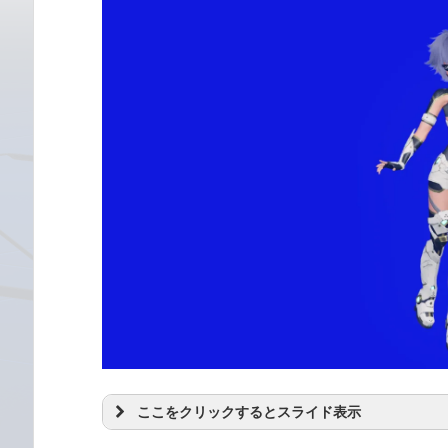
ここをクリックするとスライド表示