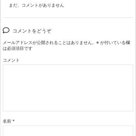
まだ、コメントがありません
コメントをどうぞ
メールアドレスが公開されることはありません。
※
が付いている欄
は必須項目です
コメント
名前
*