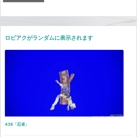
ロビアクがランダムに表示されます
436「忍者」