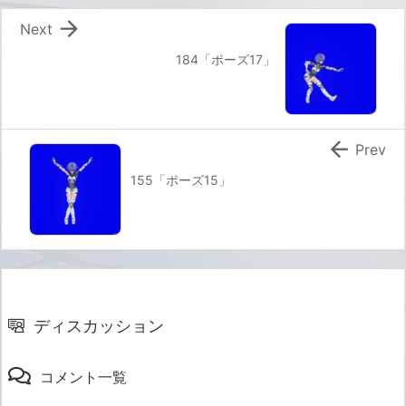

Next
184「ポーズ17」

Prev
155「ポーズ15」
ディスカッション
コメント一覧