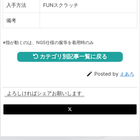
入手方法
FUNスクラッチ
備考
※指が動くのは、NGS仕様の服等を着用時のみ
カテゴリ別記事一覧に戻る

Posted by
えあろ
よろしければシェアお願いします