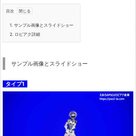
目次
1.
サンプル画像とスライドショー
2.
ロビアク詳細
サンプル画像とスライドショー
タイプ1