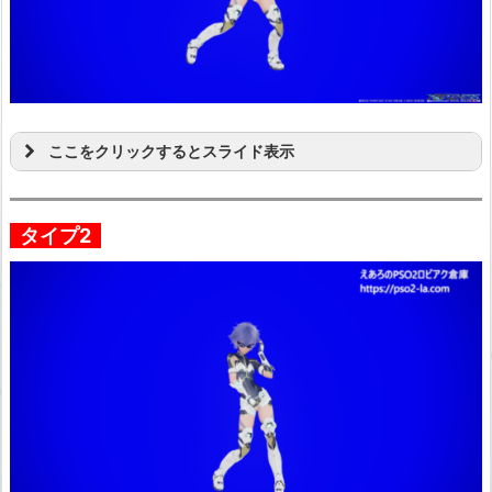
ここをクリックするとスライド表示
タイプ2