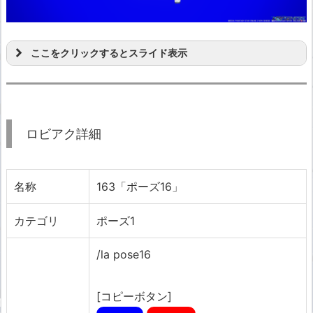
ここをクリックするとスライド表示
ロビアク詳細
名称
163「ポーズ16」
カテゴリ
ポーズ1
/la pose16
[コピーボタン]