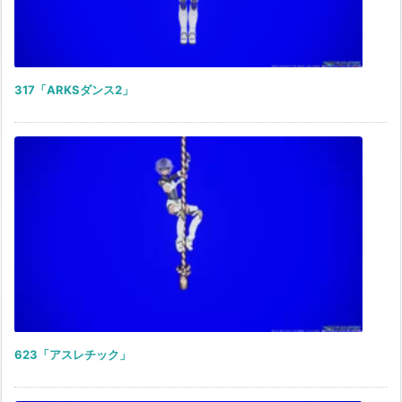
317「ARKSダンス2」
623「アスレチック」