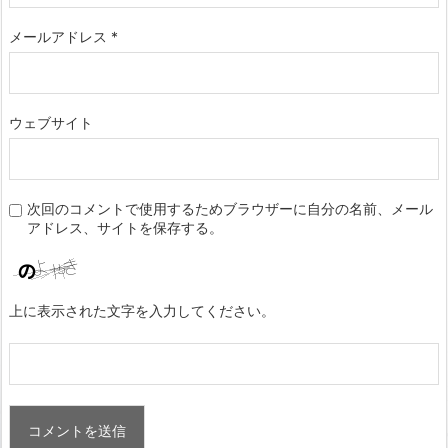
メールアドレス
*
ウェブサイト
次回のコメントで使用するためブラウザーに自分の名前、メール
アドレス、サイトを保存する。
上に表示された文字を入力してください。