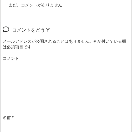
まだ、コメントがありません
コメントをどうぞ
メールアドレスが公開されることはありません。
※
が付いている欄
は必須項目です
コメント
名前
*