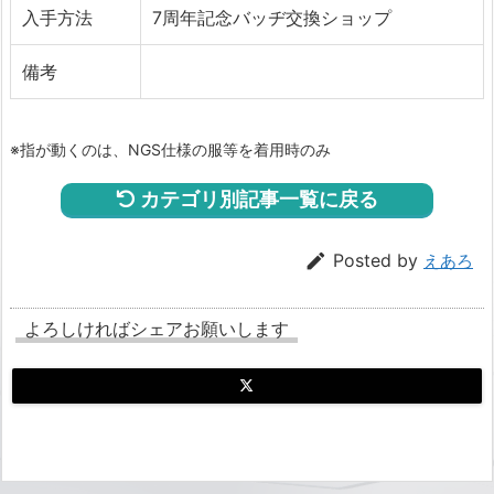
入手方法
7周年記念バッヂ交換ショップ
備考
※指が動くのは、NGS仕様の服等を着用時のみ
カテゴリ別記事一覧に戻る

Posted by
えあろ
よろしければシェアお願いします