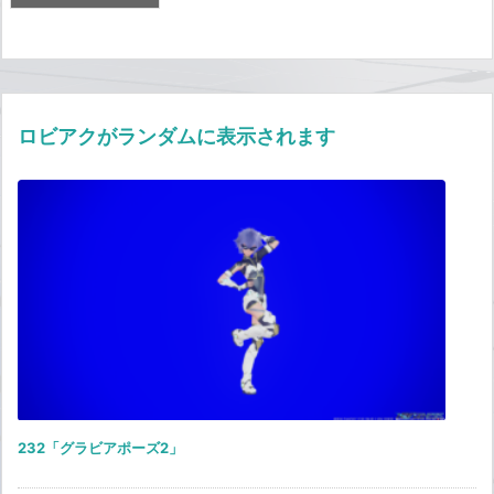
ロビアクがランダムに表示されます
232「グラビアポーズ2」