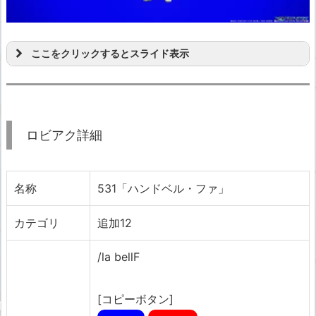
ここをクリックするとスライド表示
ロビアク詳細
名称
531「ハンドベル・ファ」
カテゴリ
追加12
/la bellF
[コピーボタン]