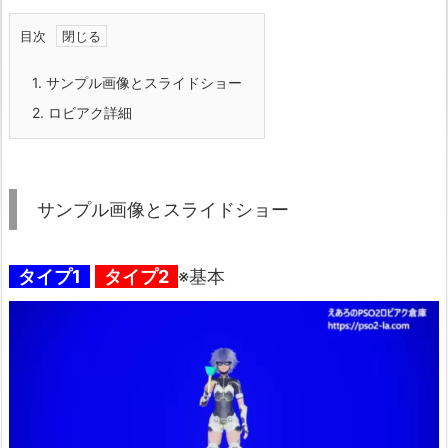
目次
1.
サンプル画像とスライドショー
2.
ロビアク詳細
サンプル画像とスライドショー
タイプ1
タイプ2
※基本