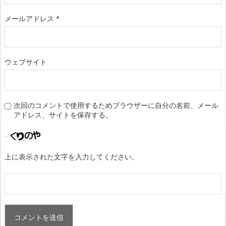
メールアドレス
*
ウェブサイト
次回のコメントで使用するためブラウザーに自分の名前、メール
アドレス、サイトを保存する。
上に表示された文字を入力してください。