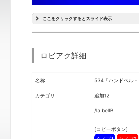
ここをクリックするとスライド表示
ロビアク詳細
名称
534「ハンドベル
カテゴリ
追加12
/la bellB
[コピーボタン]
タイプ1
タイプ2