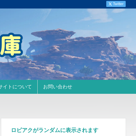
Twitter
サイトについて
お問い合わせ
ロビアクがランダムに表示されます