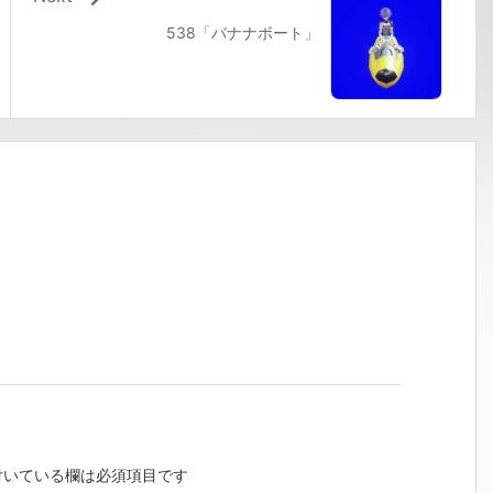
538「バナナボート」
いている欄は必須項目です