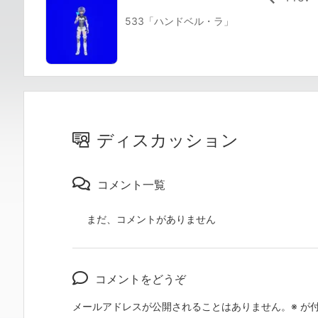
533「ハンドベル・ラ」
ディスカッション
コメント一覧
まだ、コメントがありません
コメントをどうぞ
メールアドレスが公開されることはありません。
※
が付