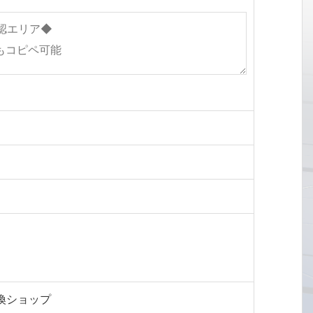
換ショップ