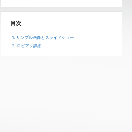
目次
1.
サンプル画像とスライドショー
2.
ロビアク詳細