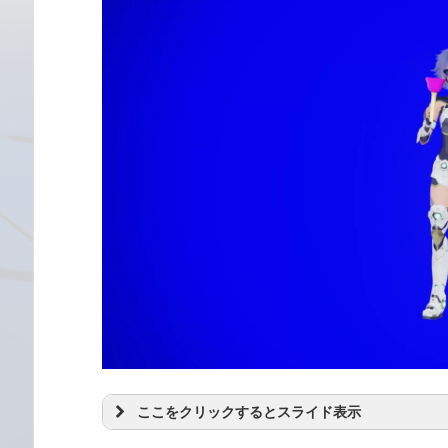
ここをクリックするとスライド表示