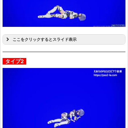
ここをクリックするとスライド表示
タイプ2