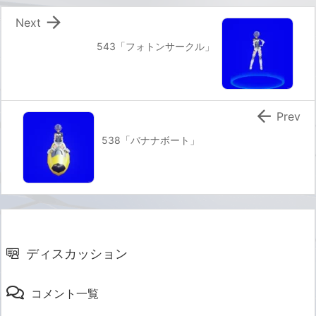

Next
543「フォトンサークル」

Prev
538「バナナボート」
ディスカッション
コメント一覧