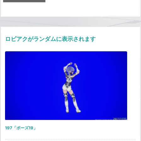
ロビアクがランダムに表示されます
197「ポーズ19」