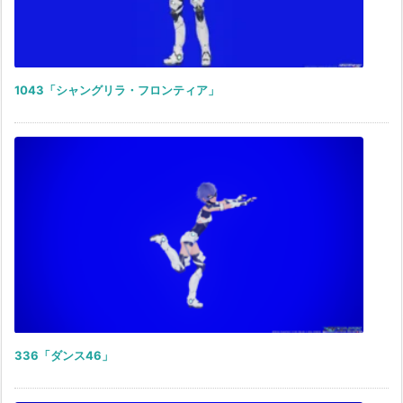
1043「シャングリラ・フロンティア」
336「ダンス46」