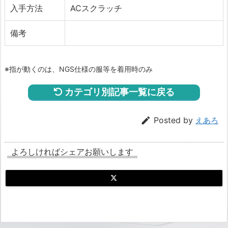
入手方法
ACスクラッチ
備考
※指が動くのは、NGS仕様の服等を着用時のみ
カテゴリ別記事一覧に戻る

Posted by
えあろ
よろしければシェアお願いします