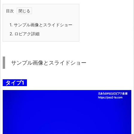
目次
1.
サンプル画像とスライドショー
2.
ロビアク詳細
サンプル画像とスライドショー
タイプ1