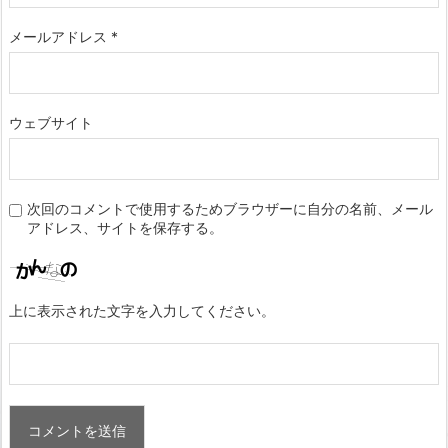
メールアドレス
*
ウェブサイト
次回のコメントで使用するためブラウザーに自分の名前、メール
アドレス、サイトを保存する。
上に表示された文字を入力してください。