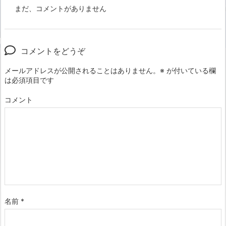
まだ、コメントがありません
コメントをどうぞ
メールアドレスが公開されることはありません。
※
が付いている欄
は必須項目です
コメント
名前
*