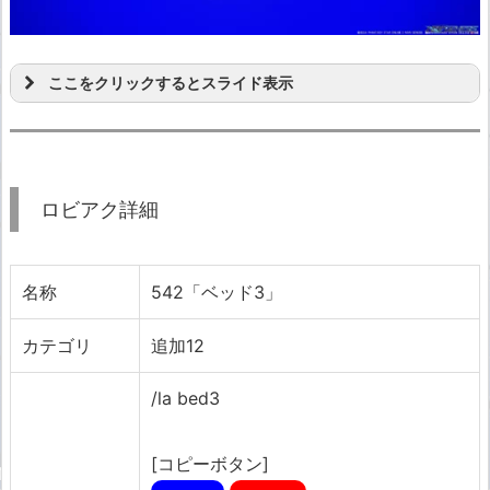
ここをクリックするとスライド表示
ロビアク詳細
名称
542「ベッド3」
カテゴリ
追加12
/la bed3
[コピーボタン]