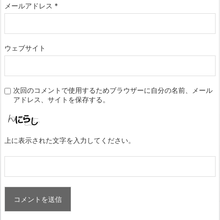
メールアドレス
*
ウェブサイト
次回のコメントで使用するためブラウザーに自分の名前、メール
アドレス、サイトを保存する。
上に表示された文字を入力してください。