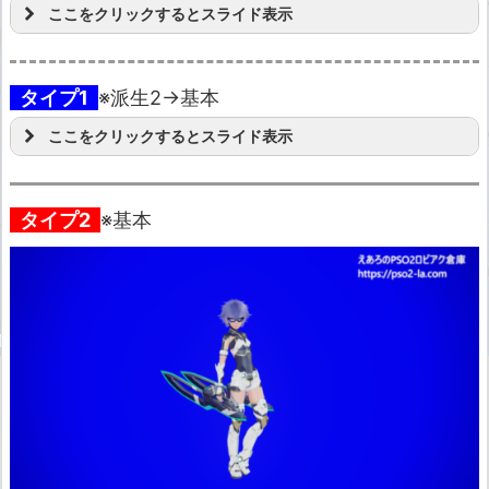
ここをクリックするとスライド表示
タイプ1
※派生2→基本
ここをクリックするとスライド表示
タイプ2
※基本