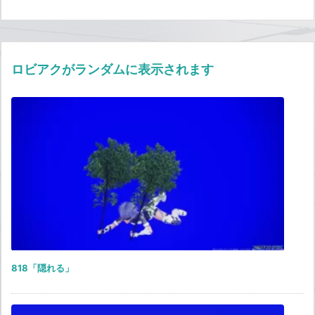
ロビアクがランダムに表示されます
818「隠れる」