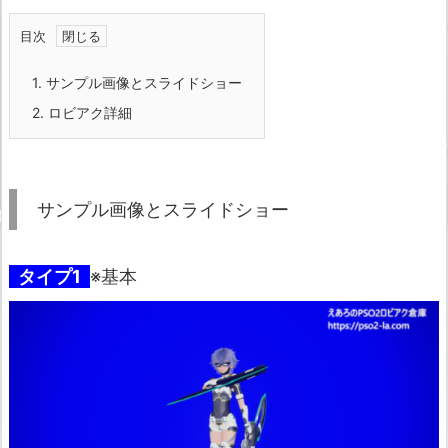
目次
1.
サンプル画像とスライドショー
2.
ロビアク詳細
サンプル画像とスライドショー
タイプ1
※基本