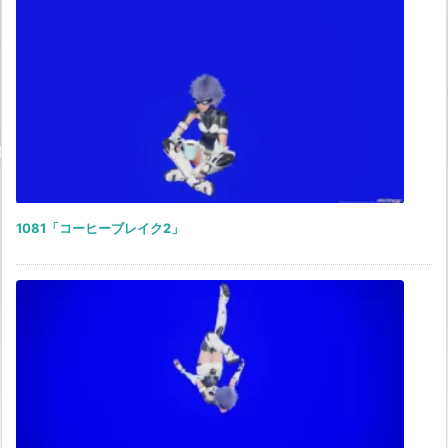
1081「コーヒーブレイク2」