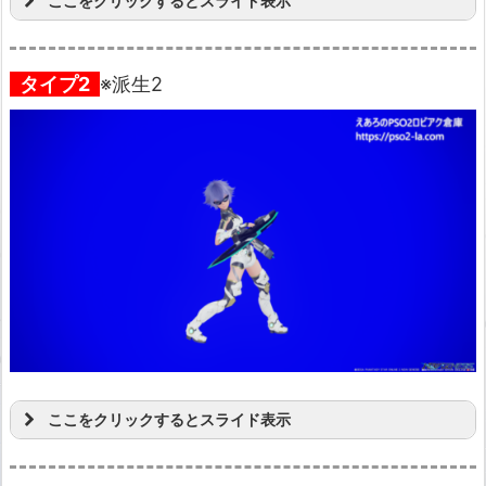
ここをクリックするとスライド表示
タイプ2
※派生2
ここをクリックするとスライド表示