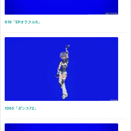
619「EPオラクル5」
1065「ダンス72」