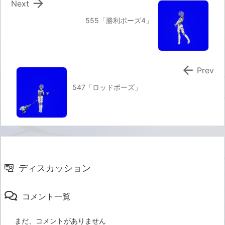

Next
555「勝利ポーズ4」

Prev
547「ロッドポーズ」
ディスカッション
コメント一覧
まだ、コメントがありません