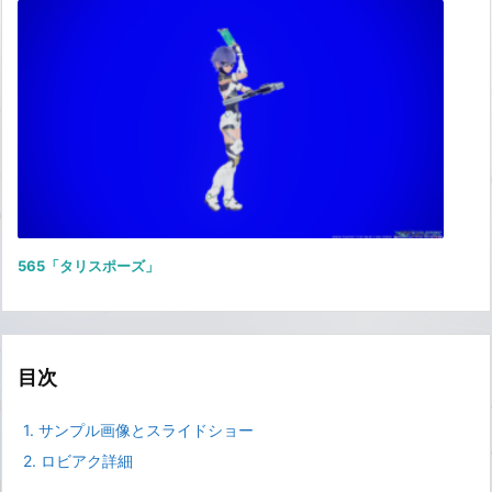
565「タリスポーズ」
目次
1.
サンプル画像とスライドショー
2.
ロビアク詳細