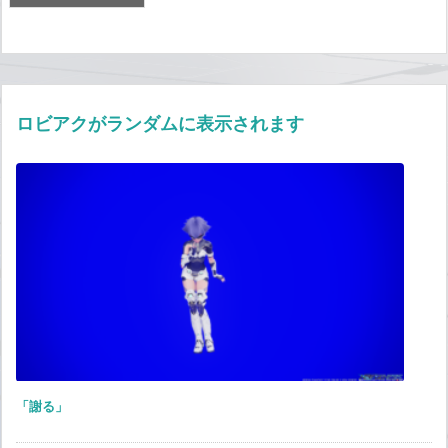
ロビアクがランダムに表示されます
「謝る」