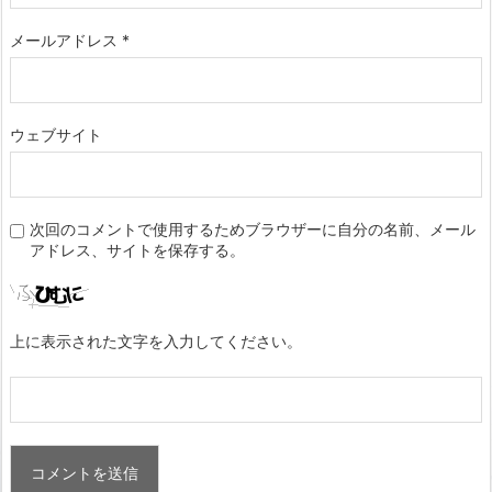
メールアドレス
*
ウェブサイト
次回のコメントで使用するためブラウザーに自分の名前、メール
アドレス、サイトを保存する。
上に表示された文字を入力してください。