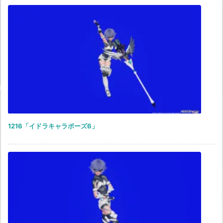
1216「イドラキャラポーズ6」