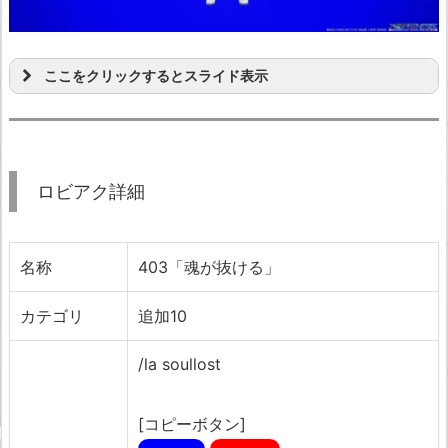
ここをクリックするとスライド表示
ロビアク詳細
名称
403「魂が抜ける」
カテゴリ
追加10
/la soullost
[コピーボタン]