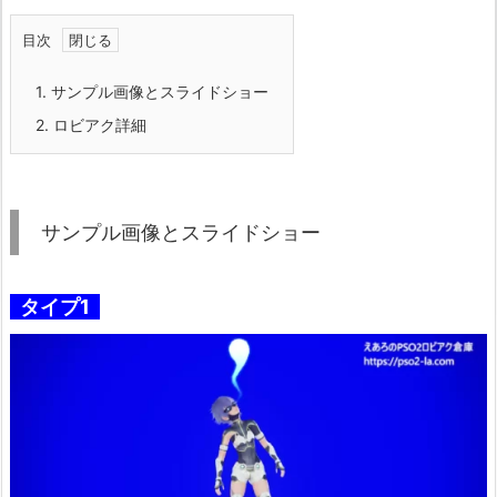
目次
1.
サンプル画像とスライドショー
2.
ロビアク詳細
サンプル画像とスライドショー
タイプ1