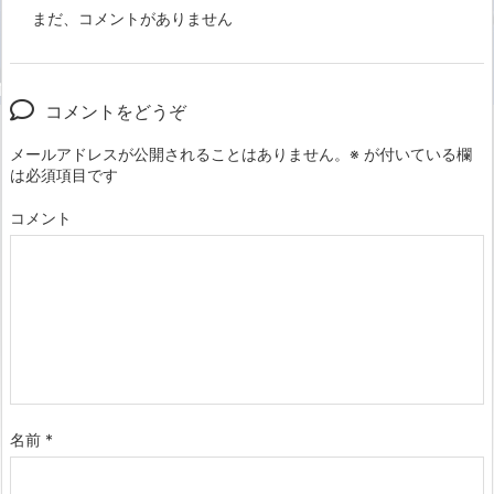
まだ、コメントがありません
コメントをどうぞ
メールアドレスが公開されることはありません。
※
が付いている欄
は必須項目です
コメント
名前
*