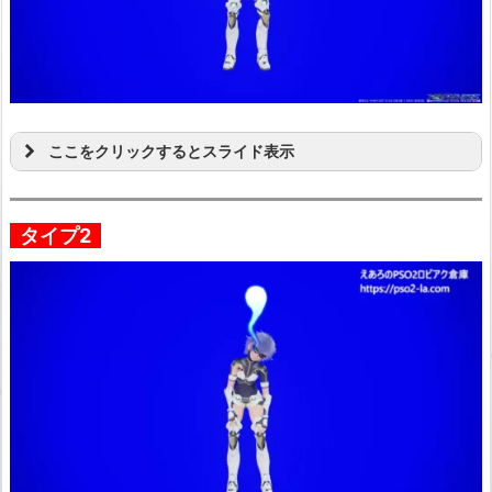
ここをクリックするとスライド表示
タイプ2