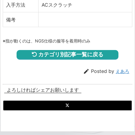
入手方法
ACスクラッチ
備考
※指が動くのは、NGS仕様の服等を着用時のみ
カテゴリ別記事一覧に戻る

Posted by
えあろ
よろしければシェアお願いします