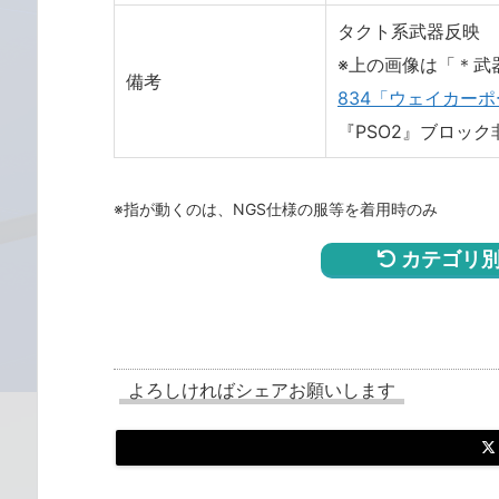
タクト系武器反映
※上の画像は「＊武
備考
834「ウェイカー
『PSO2』ブロック
※指が動くのは、NGS仕様の服等を着用時のみ
カテゴリ別
よろしければシェアお願いします