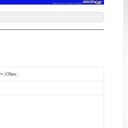
ーズRev」