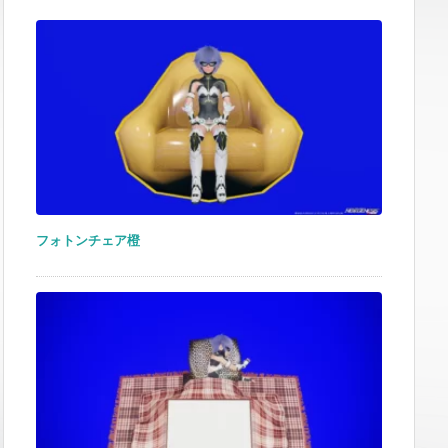
フォトンチェア橙