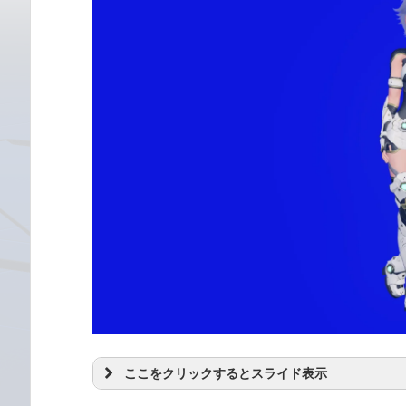
ここをクリックするとスライド表示