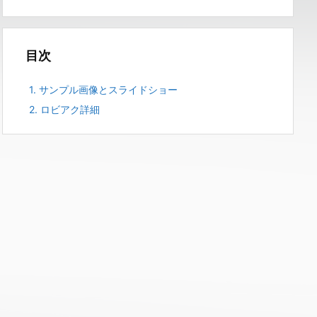
目次
1.
サンプル画像とスライドショー
2.
ロビアク詳細