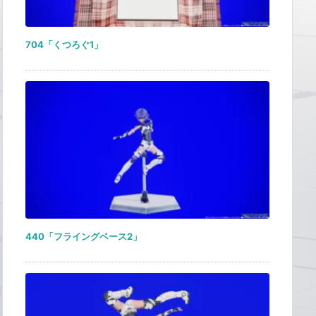
704「くつろぐ1」
440「フライングベース2」