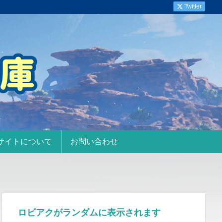
Twitter
サイトについて
お問い合わせ
ロビアクがランダムに表示されます