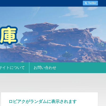
Twitter
サイトについて
お問い合わせ
ロビアクがランダムに表示されます