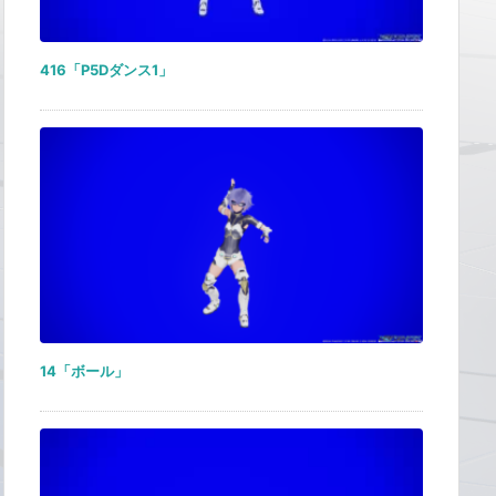
416「P5Dダンス1」
14「ボール」