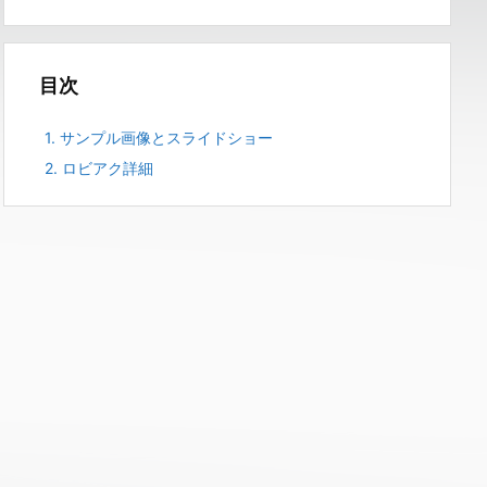
目次
1.
サンプル画像とスライドショー
2.
ロビアク詳細