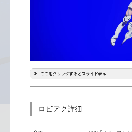
ここをクリックするとスライド表示
ロビアク詳細