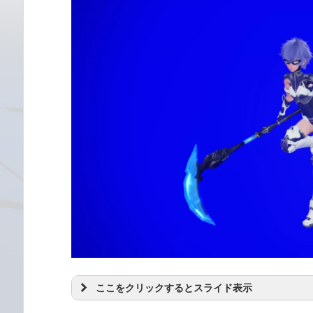
ここをクリックするとスライド表示