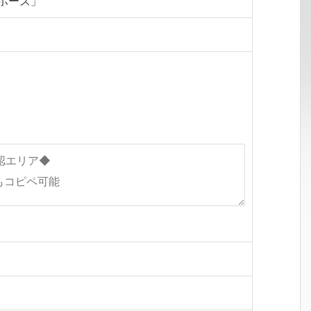
イポーズ」