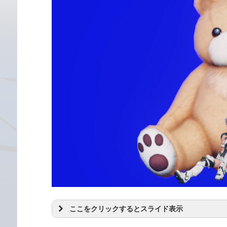
ここをクリックするとスライド表示