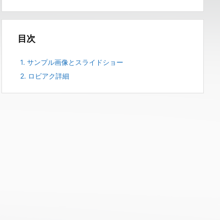
目次
1.
サンプル画像とスライドショー
2.
ロビアク詳細