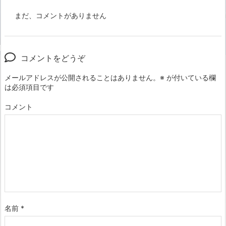
まだ、コメントがありません
コメントをどうぞ
メールアドレスが公開されることはありません。
※
が付いている欄
は必須項目です
コメント
名前
*