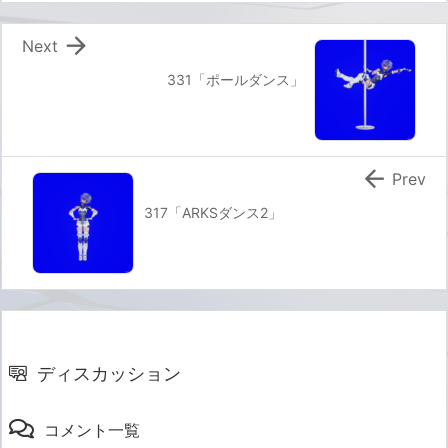

Next
331「ポールダンス」

Prev
317「ARKSダンス2」
ディスカッション
コメント一覧