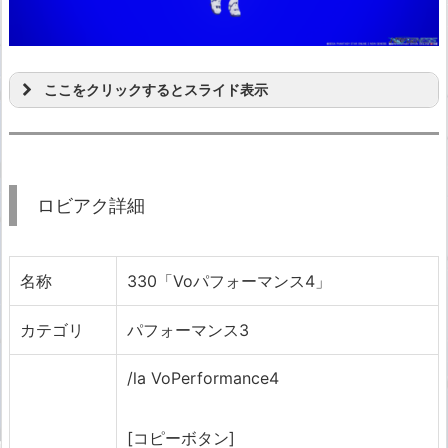
ここをクリックするとスライド表示
ロビアク詳細
名称
330「Voパフォーマンス4」
カテゴリ
パフォーマンス3
/la VoPerformance4
[コピーボタン]