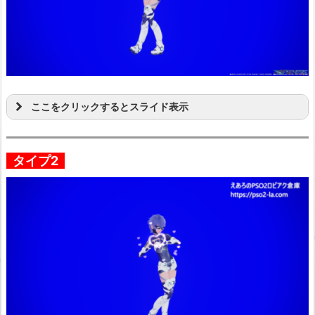
ここをクリックするとスライド表示
タイプ2