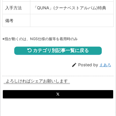
入手方法
「QUNA」(クーナベストアルバム)特典
備考
※指が動くのは、NGS仕様の服等を着用時のみ
カテゴリ別記事一覧に戻る

Posted by
えあろ
よろしければシェアお願いします