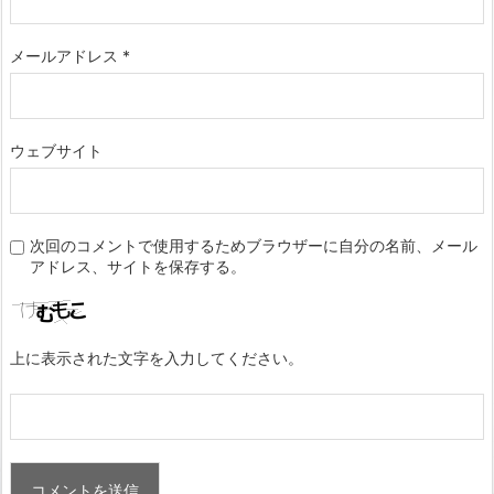
メールアドレス
*
ウェブサイト
次回のコメントで使用するためブラウザーに自分の名前、メール
アドレス、サイトを保存する。
上に表示された文字を入力してください。