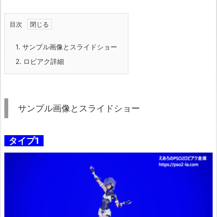
目次
1.
サンプル画像とスライドショー
2.
ロビアク詳細
サンプル画像とスライドショー
タイプ1