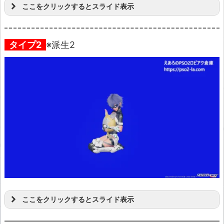
ここをクリックするとスライド表示
タイプ2
※派生2
ここをクリックするとスライド表示