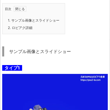
目次
1.
サンプル画像とスライドショー
2.
ロビアク詳細
サンプル画像とスライドショー
タイプ1