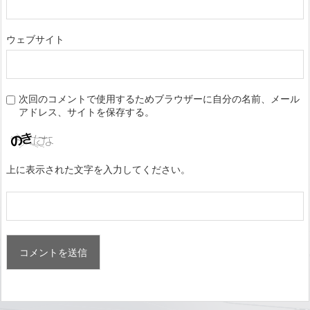
ウェブサイト
次回のコメントで使用するためブラウザーに自分の名前、メール
アドレス、サイトを保存する。
上に表示された文字を入力してください。