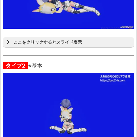
ここをクリックするとスライド表示
タイプ2
※基本