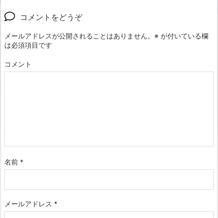
コメントをどうぞ
メールアドレスが公開されることはありません。
※
が付いている欄
は必須項目です
コメント
名前
*
メールアドレス
*