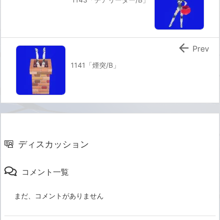

Prev
1141「煙突/B」
ディスカッション
コメント一覧
まだ、コメントがありません