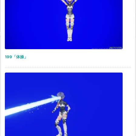
199「体操」