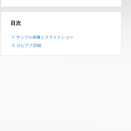
目次
1.
サンプル画像とスライドショー
2.
ロビアク詳細