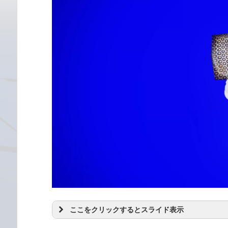
ここをクリックするとスライド表示