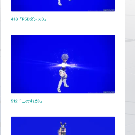
418「P5Dダンス3」
512「このすば3」