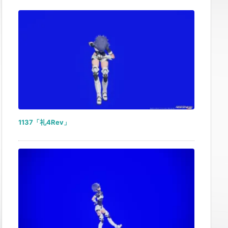
1137「礼4Rev」