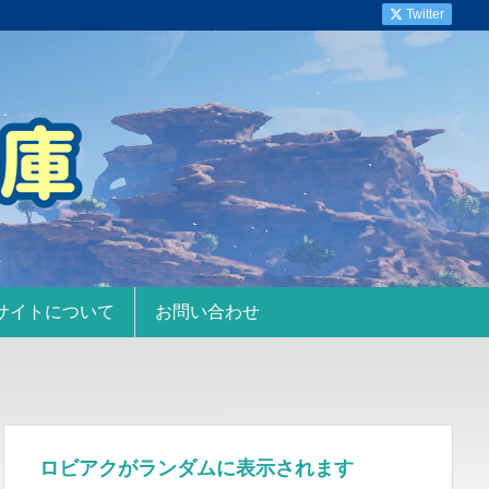
Twitter
サイトについて
お問い合わせ
ロビアクがランダムに表示されます