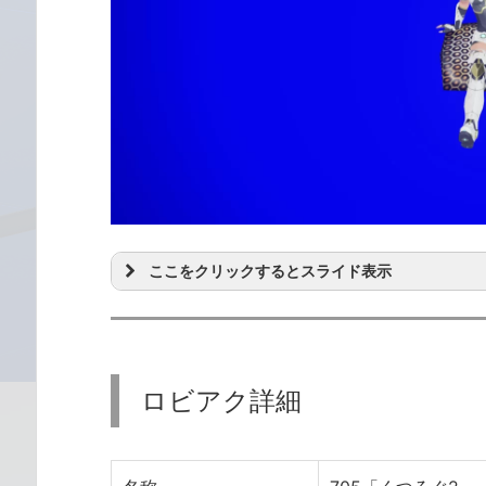
ここをクリックするとスライド表示
ロビアク詳細