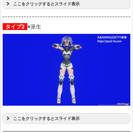
ここをクリックするとスライド表示
タイプ2
※派生
ここをクリックするとスライド表示