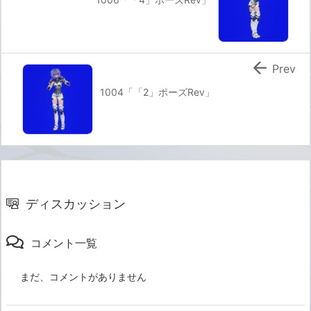

Prev
1004「「2」ポーズRev」
ディスカッション
コメント一覧
まだ、コメントがありません