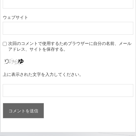
ウェブサイト
次回のコメントで使用するためブラウザーに自分の名前、メール
アドレス、サイトを保存する。
上に表示された文字を入力してください。