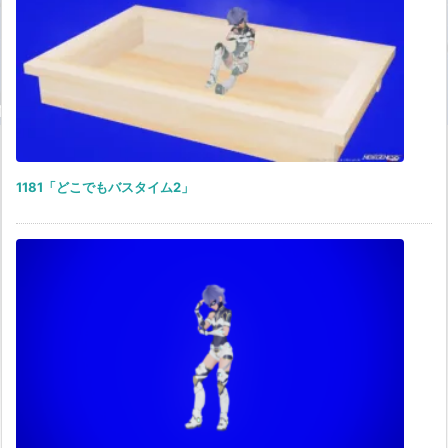
1181「どこでもバスタイム2」