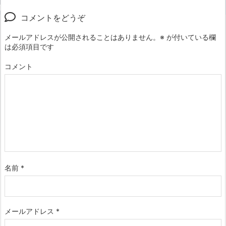
コメントをどうぞ
メールアドレスが公開されることはありません。
※
が付いている欄
は必須項目です
コメント
名前
*
メールアドレス
*