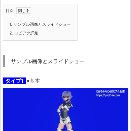
目次
1.
サンプル画像とスライドショー
2.
ロビアク詳細
サンプル画像とスライドショー
タイプ1
※基本