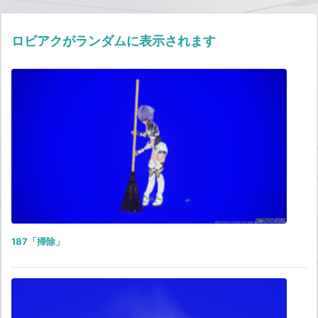
ロビアクがランダムに表示されます
187「掃除」