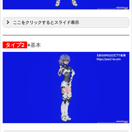
ここをクリックするとスライド表示
タイプ2
※基本