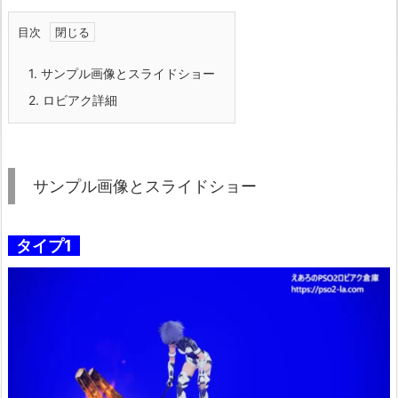
目次
1.
サンプル画像とスライドショー
2.
ロビアク詳細
サンプル画像とスライドショー
タイプ1