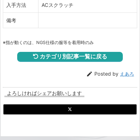
入手方法
ACスクラッチ
備考
※指が動くのは、NGS仕様の服等を着用時のみ
カテゴリ別記事一覧に戻る

Posted by
えあろ
よろしければシェアお願いします