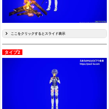
ここをクリックするとスライド表示
タイプ2