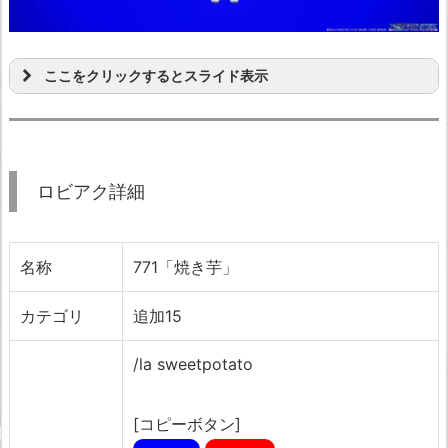
ここをクリックするとスライド表示
ロビアク詳細
名称
771「焼き芋」
カテゴリ
追加15
/la sweetpotato
[コピーボタン]