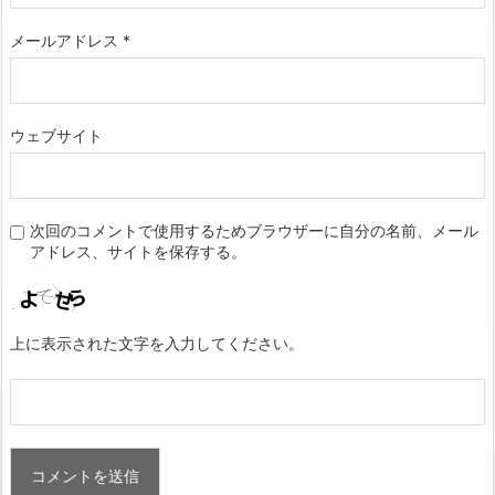
メールアドレス
*
ウェブサイト
次回のコメントで使用するためブラウザーに自分の名前、メール
アドレス、サイトを保存する。
上に表示された文字を入力してください。