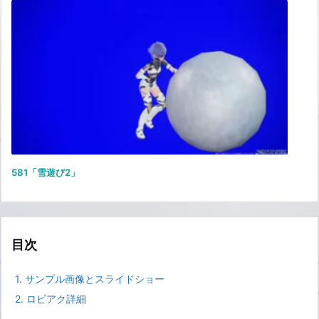
581「雪遊び2」
目次
1.
サンプル画像とスライドショー
2.
ロビアク詳細