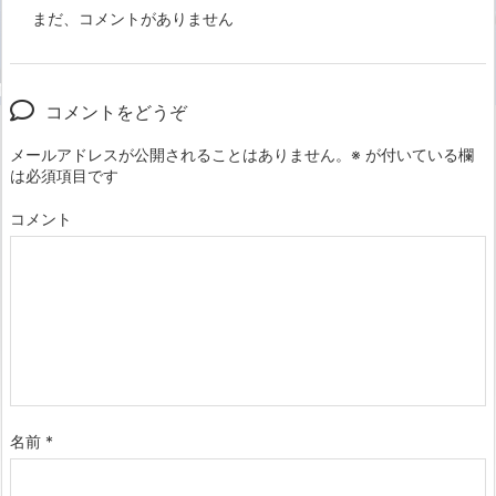
まだ、コメントがありません
コメントをどうぞ
メールアドレスが公開されることはありません。
※
が付いている欄
は必須項目です
コメント
名前
*