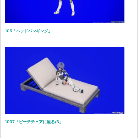
105「ヘッドバンギング」
1037「ビーチチェアに座る/B」