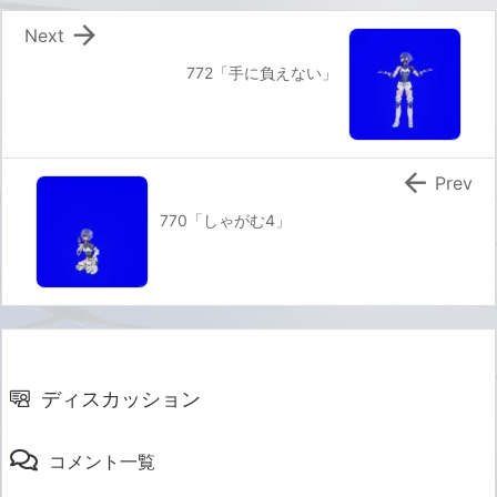

Next
772「手に負えない」

Prev
770「しゃがむ4」
ディスカッション
コメント一覧