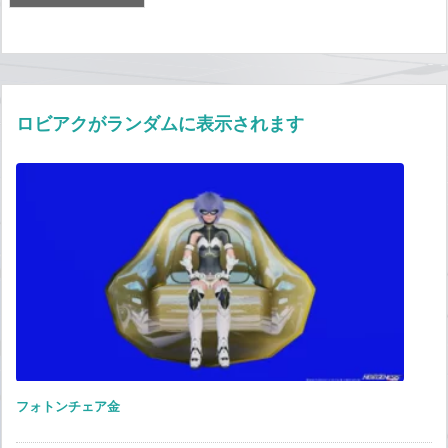
ロビアクがランダムに表示されます
フォトンチェア金