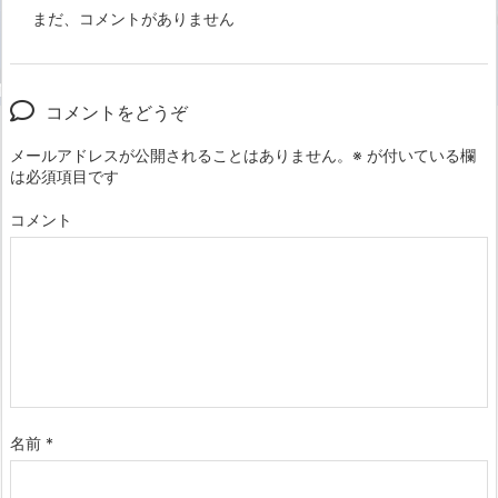
まだ、コメントがありません
コメントをどうぞ
メールアドレスが公開されることはありません。
※
が付いている欄
は必須項目です
コメント
名前
*