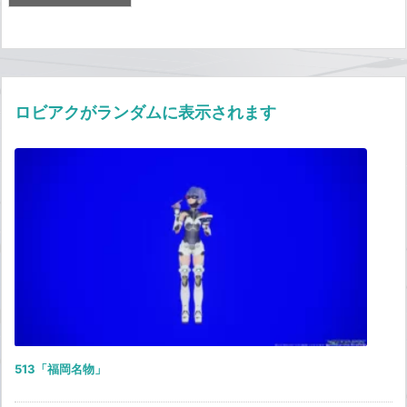
ロビアクがランダムに表示されます
513「福岡名物」