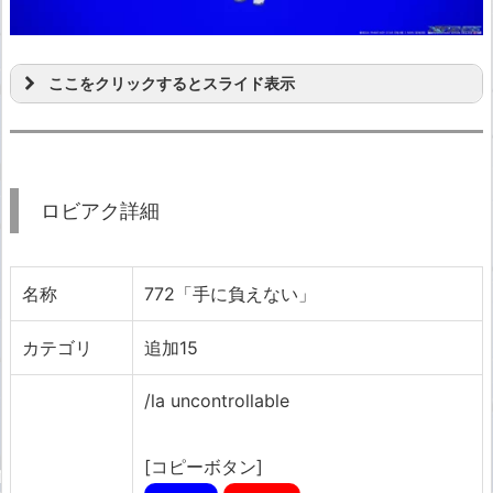
ここをクリックするとスライド表示
ロビアク詳細
名称
772「手に負えない」
カテゴリ
追加15
/la uncontrollable
[コピーボタン]