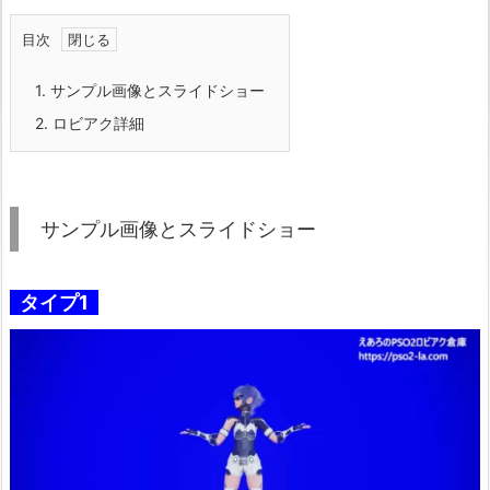
目次
1.
サンプル画像とスライドショー
2.
ロビアク詳細
サンプル画像とスライドショー
タイプ1