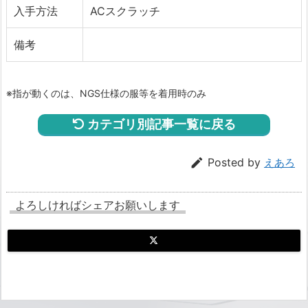
入手方法
ACスクラッチ
備考
※指が動くのは、NGS仕様の服等を着用時のみ
カテゴリ別記事一覧に戻る

Posted by
えあろ
よろしければシェアお願いします