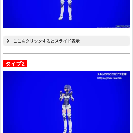
ここをクリックするとスライド表示
タイプ2