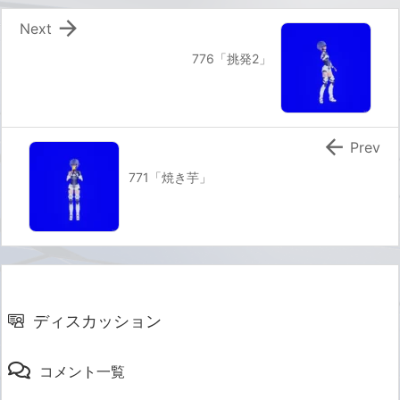

Next
776「挑発2」

Prev
771「焼き芋」
ディスカッション
コメント一覧