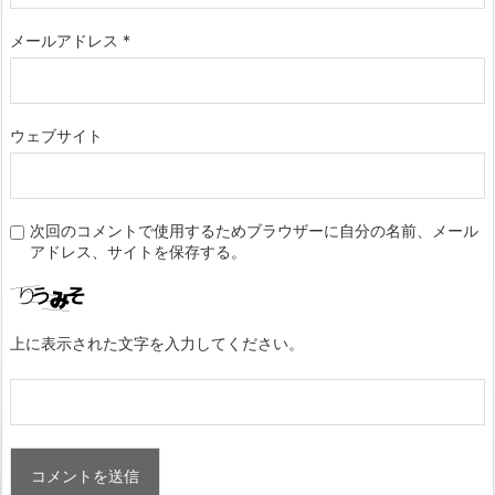
メールアドレス
*
ウェブサイト
次回のコメントで使用するためブラウザーに自分の名前、メール
アドレス、サイトを保存する。
上に表示された文字を入力してください。