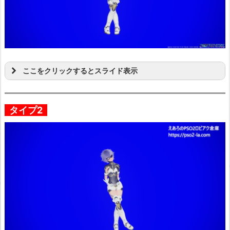
ここをクリックするとスライド表示
タイプ2