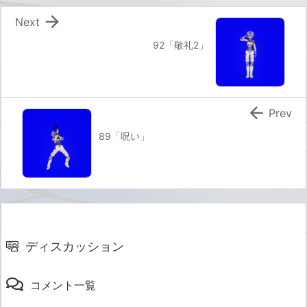

Next
92「敬礼2」

Prev
89「呪い」
ディスカッション
コメント一覧