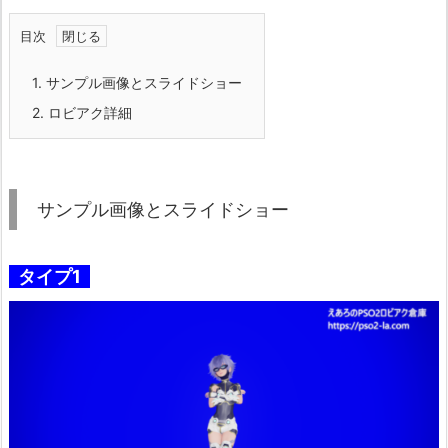
目次
1.
サンプル画像とスライドショー
2.
ロビアク詳細
サンプル画像とスライドショー
タイプ1