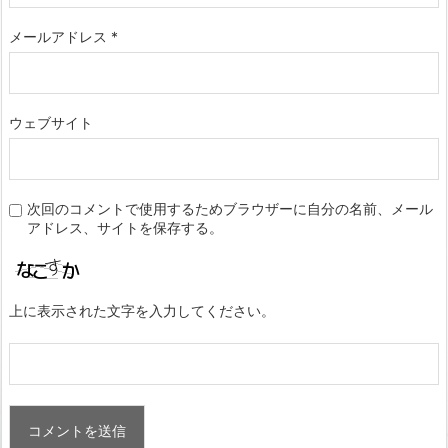
メールアドレス
*
ウェブサイト
次回のコメントで使用するためブラウザーに自分の名前、メール
アドレス、サイトを保存する。
上に表示された文字を入力してください。