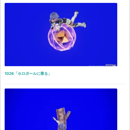
1026「ホロボールに乗る」