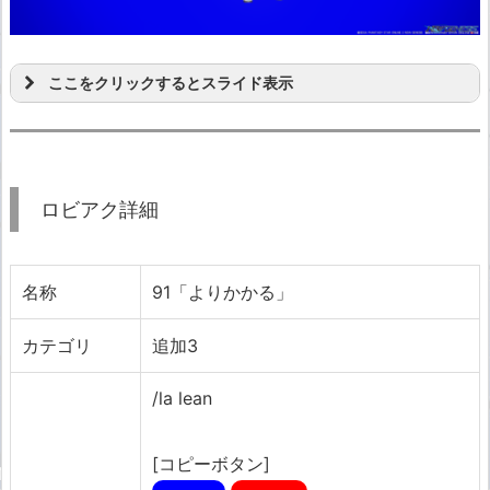
ここをクリックするとスライド表示
ロビアク詳細
名称
91「よりかかる」
カテゴリ
追加3
/la lean
[コピーボタン]