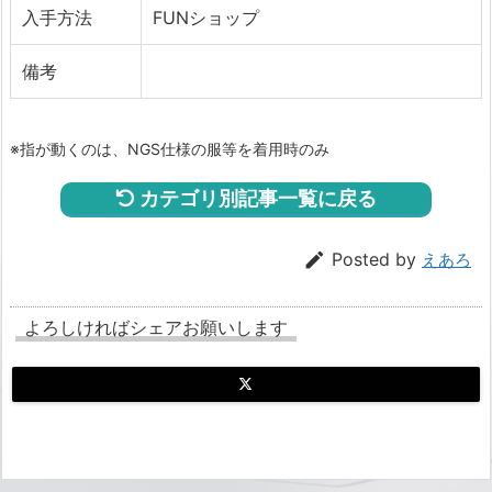
入手方法
FUNショップ
備考
※指が動くのは、NGS仕様の服等を着用時のみ
カテゴリ別記事一覧に戻る

Posted by
えあろ
よろしければシェアお願いします