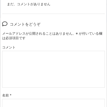
まだ、コメントがありません
コメントをどうぞ
メールアドレスが公開されることはありません。
※
が付いている欄
は必須項目です
コメント
名前
*