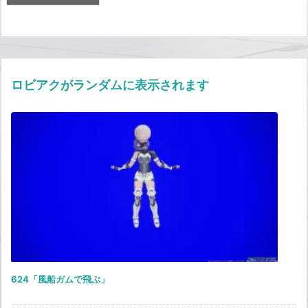
ロビアクがランダムに表示されます
624「風船ガムで飛ぶ」