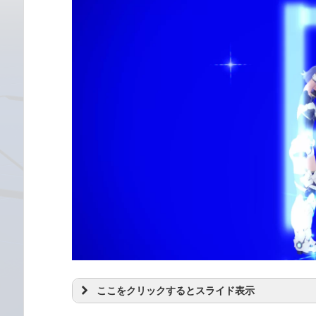
ここをクリックするとスライド表示