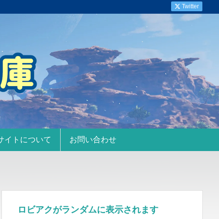
Twitter
サイトについて
お問い合わせ
ロビアクがランダムに表示されます