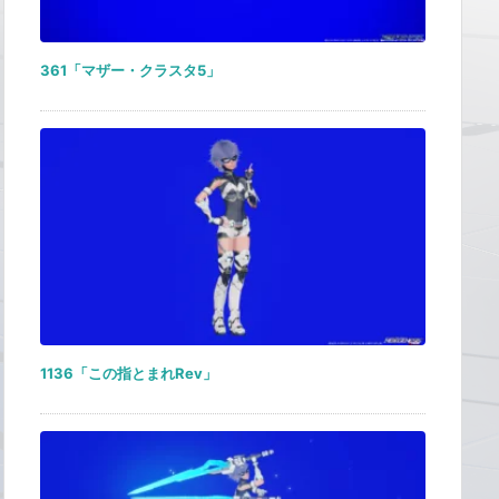
361「マザー・クラスタ5」
1136「この指とまれRev」