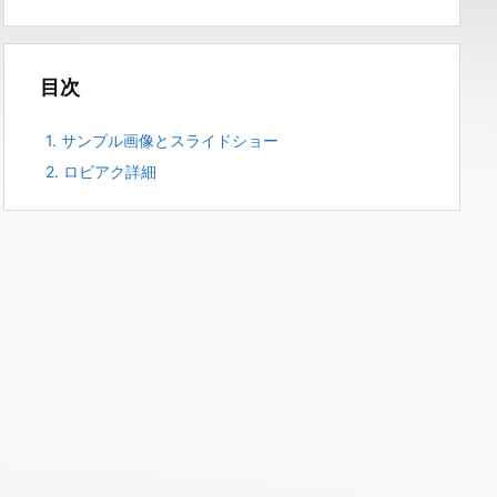
目次
1.
サンプル画像とスライドショー
2.
ロビアク詳細