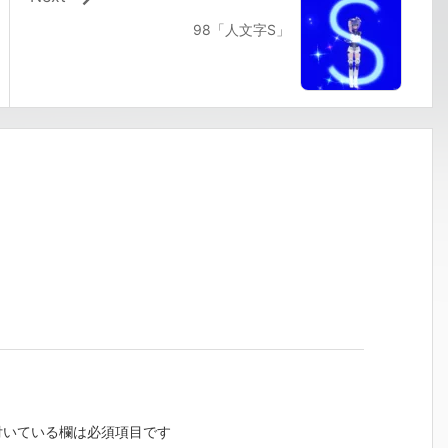
98「人文字S」
いている欄は必須項目です