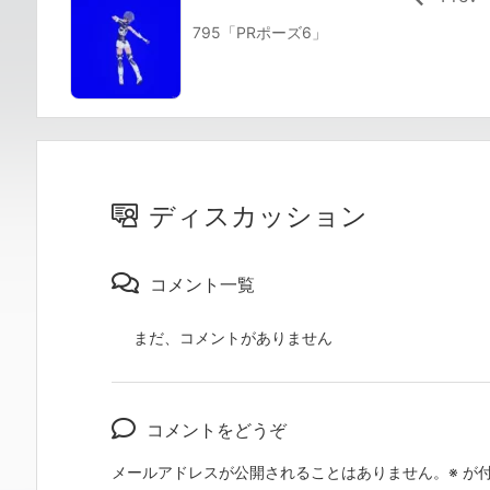
795「PRポーズ6」
ディスカッション
コメント一覧
まだ、コメントがありません
コメントをどうぞ
メールアドレスが公開されることはありません。
※
が付