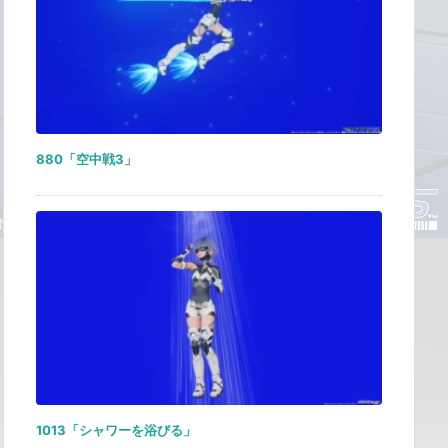
880「空中戦3」
1013「シャワーを浴びる」