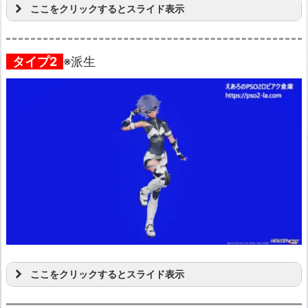
ここをクリックするとスライド表示
タイプ2
※派生
ここをクリックするとスライド表示