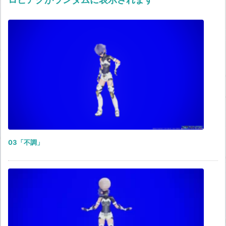
03「不調」