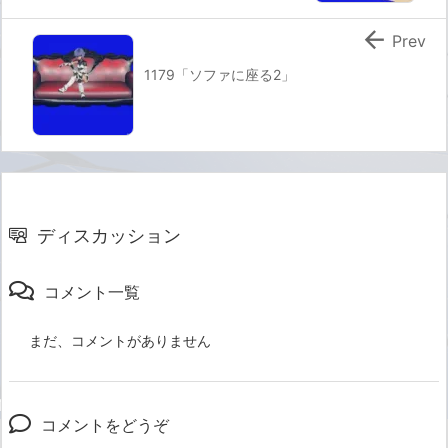

Prev
1179「ソファに座る2」
ディスカッション
コメント一覧
まだ、コメントがありません
コメントをどうぞ