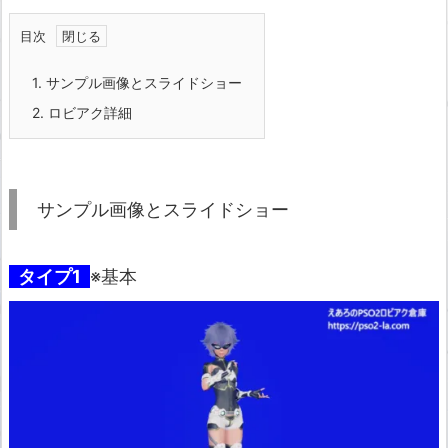
目次
1.
サンプル画像とスライドショー
2.
ロビアク詳細
サンプル画像とスライドショー
タイプ1
※基本