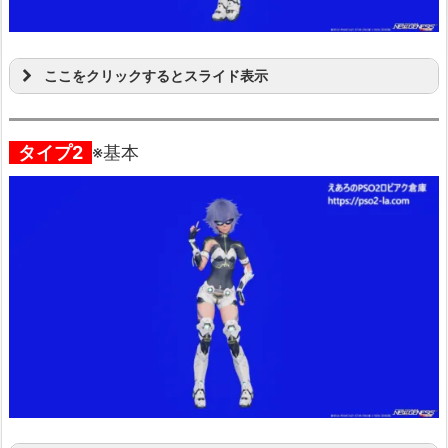
ここをクリックするとスライド表示
タイプ2
※基本