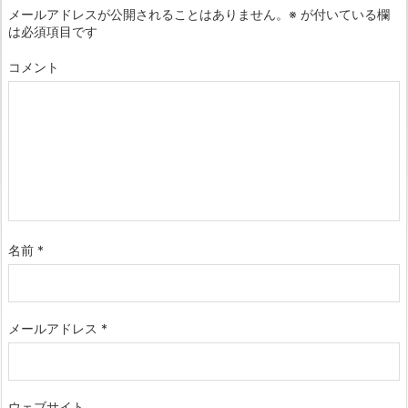
メールアドレスが公開されることはありません。
※
が付いている欄
は必須項目です
コメント
名前
*
メールアドレス
*
ウェブサイト