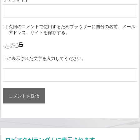
次回のコメントで使用するためブラウザーに自分の名前、メール
アドレス、サイトを保存する。
上に表示された文字を入力してください。
ロビアクがランダムに表示されます