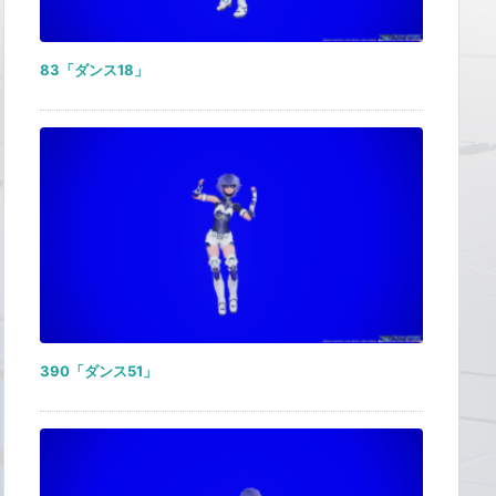
83「ダンス18」
390「ダンス51」