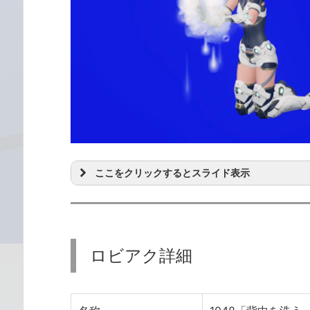
ここをクリックするとスライド表示
ロビアク詳細