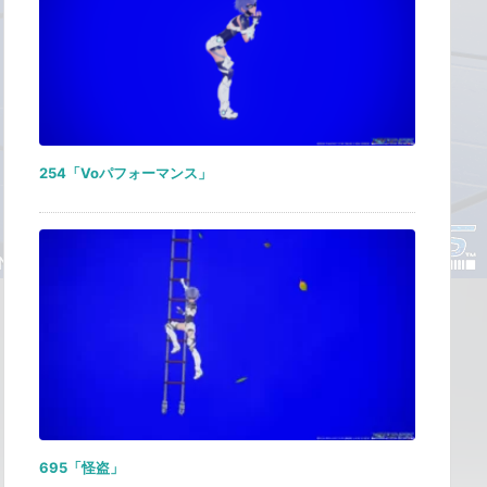
254「Voパフォーマンス」
695「怪盗」