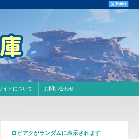
Twitter
サイトについて
お問い合わせ
ロビアクがランダムに表示されます