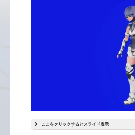
ここをクリックするとスライド表示