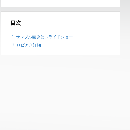
目次
1.
サンプル画像とスライドショー
2.
ロビアク詳細