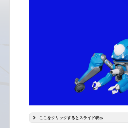
ここをクリックするとスライド表示