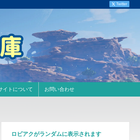
Twitter
サイトについて
お問い合わせ
ロビアクがランダムに表示されます