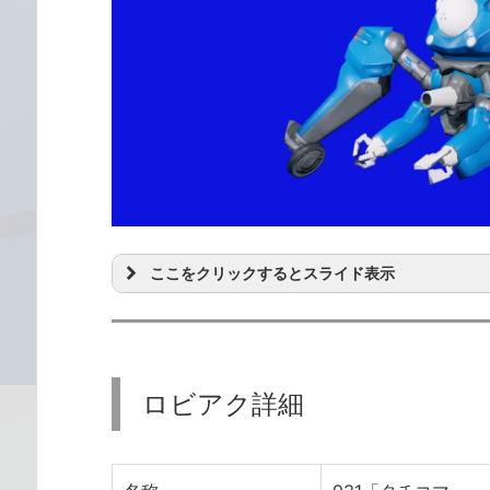
ここをクリックするとスライド表示
ロビアク詳細