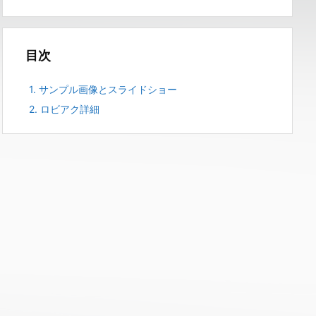
目次
1.
サンプル画像とスライドショー
2.
ロビアク詳細