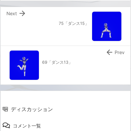

Next
75「ダンス15」

Prev
69「ダンス13」
ディスカッション
コメント一覧