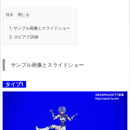
目次
1.
サンプル画像とスライドショー
2.
ロビアク詳細
サンプル画像とスライドショー
タイプ1