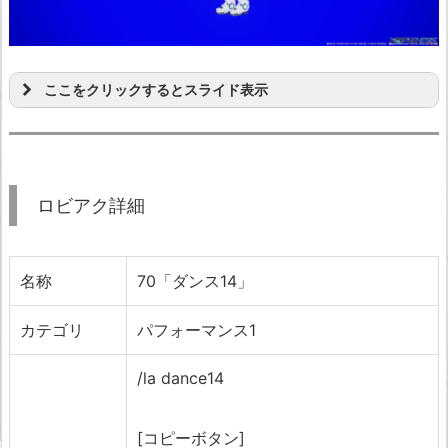
ここをクリックするとスライド表示
ロビアク詳細
名称
70「ダンス14」
カテゴリ
パフォーマンス1
/la dance14
[コピーボタン]