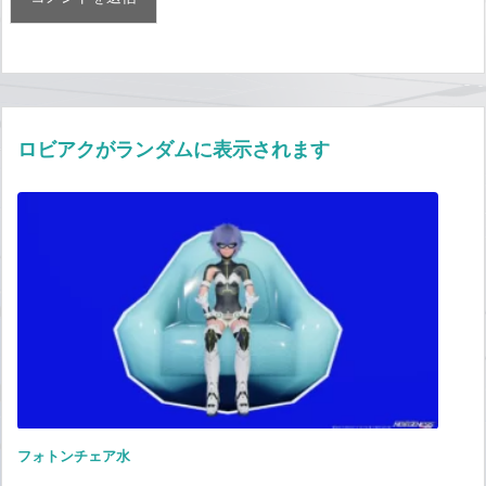
ロビアクがランダムに表示されます
フォトンチェア水