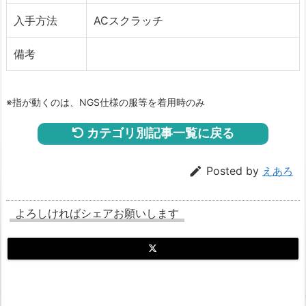
入手方法
ACスクラッチ
備考
※指が動くのは、NGS仕様の服等を着用時のみ
カテゴリ別記事一覧に戻る

Posted by
えあろ
よろしければシェアお願いします