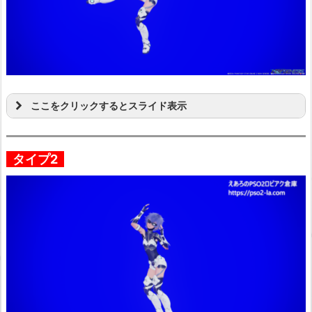
ここをクリックするとスライド表示
タイプ2