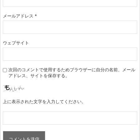
メールアドレス
*
ウェブサイト
次回のコメントで使用するためブラウザーに自分の名前、メール
アドレス、サイトを保存する。
上に表示された文字を入力してください。