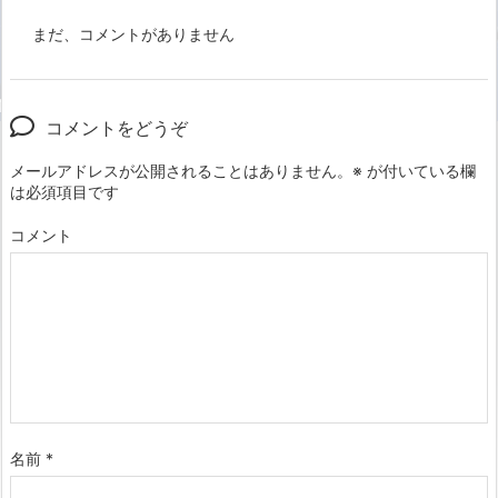
まだ、コメントがありません
コメントをどうぞ
メールアドレスが公開されることはありません。
※
が付いている欄
は必須項目です
コメント
名前
*