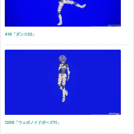
419「ダンス52」
1209「ウェポノイドポーズ11」