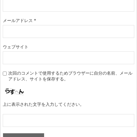
メールアドレス
*
ウェブサイト
次回のコメントで使用するためブラウザーに自分の名前、メール
アドレス、サイトを保存する。
上に表示された文字を入力してください。