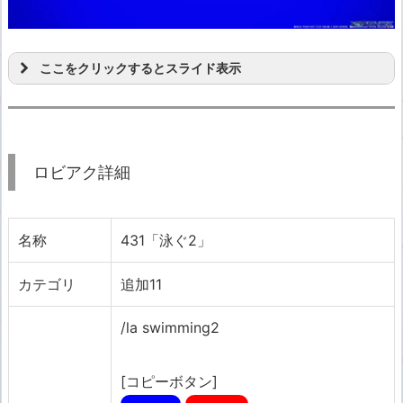
ここをクリックするとスライド表示
ロビアク詳細
名称
431「泳ぐ2」
カテゴリ
追加11
/la swimming2
[コピーボタン]