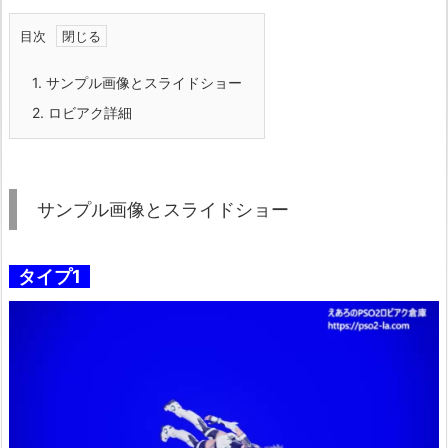
目次
1.
サンプル画像とスライドショー
2.
ロビアク詳細
サンプル画像とスライドショー
タイプ1