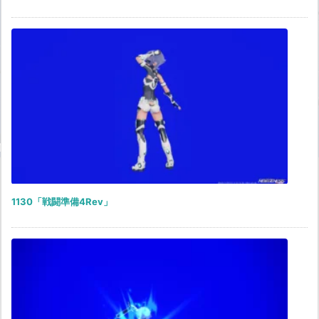
1130「戦闘準備4Rev」