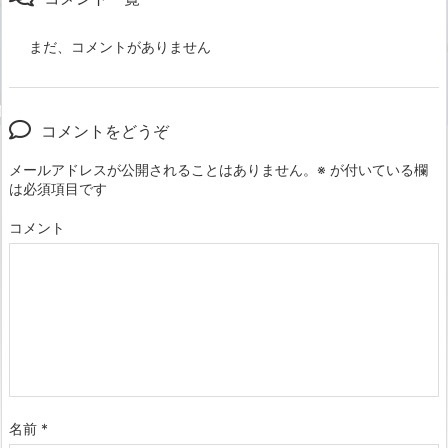
まだ、コメントがありません
コメントをどうぞ
メールアドレスが公開されることはありません。
※
が付いている欄
は必須項目です
コメント
名前
*