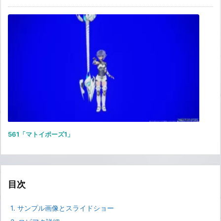
561「マトイポーズ1」
目次
1.
サンプル画像とスライドショー