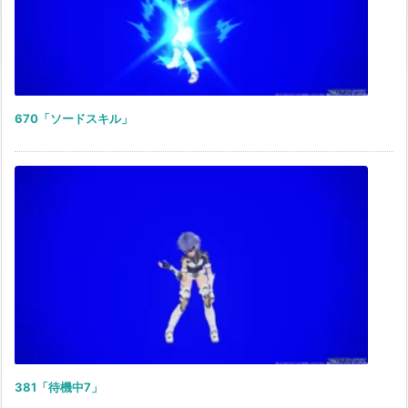
670「ソードスキル」
381「待機中7」