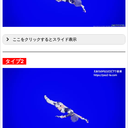
ここをクリックするとスライド表示
タイプ2