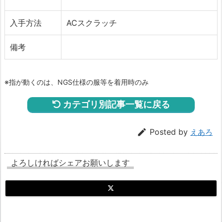
入手方法
ACスクラッチ
備考
※指が動くのは、NGS仕様の服等を着用時のみ
カテゴリ別記事一覧に戻る

Posted by
えあろ
よろしければシェアお願いします