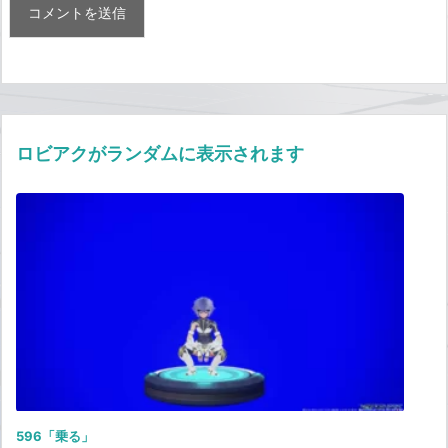
ロビアクがランダムに表示されます
596「乗る」