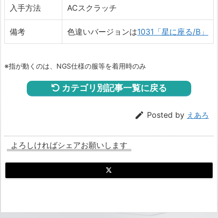
入手方法
ACスクラッチ
備考
色違いバージョンは
1031「星に座る/B」
※指が動くのは、NGS仕様の服等を着用時のみ
カテゴリ別記事一覧に戻る

Posted by
えあろ
よろしければシェアお願いします