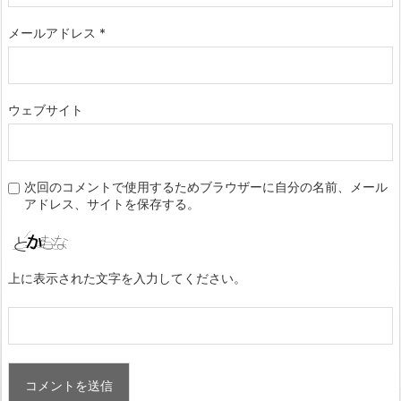
メールアドレス
*
ウェブサイト
次回のコメントで使用するためブラウザーに自分の名前、メール
アドレス、サイトを保存する。
上に表示された文字を入力してください。