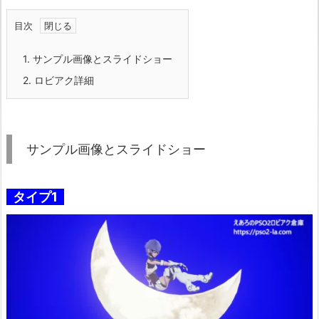
目次
1.
サンプル画像とスライドショー
2.
ロビアク詳細
サンプル画像とスライドショー
タイプ1