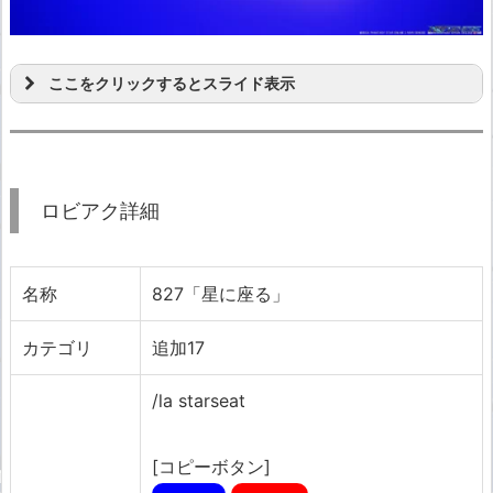
ここをクリックするとスライド表示
ロビアク詳細
名称
827「星に座る」
カテゴリ
追加17
/la starseat
[コピーボタン]