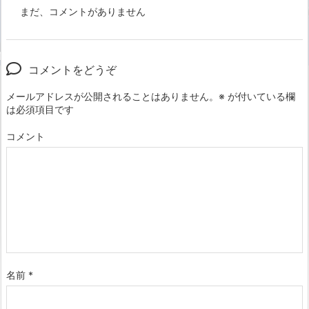
まだ、コメントがありません
コメントをどうぞ
メールアドレスが公開されることはありません。
※
が付いている欄
は必須項目です
コメント
名前
*