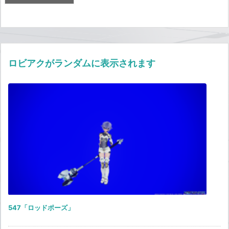
ロビアクがランダムに表示されます
547「ロッドポーズ」