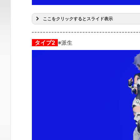
ここをクリックするとスライド表示
タイプ2
※派生