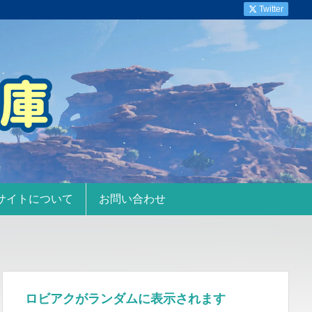
Twitter
サイトについて
お問い合わせ
ロビアクがランダムに表示されます