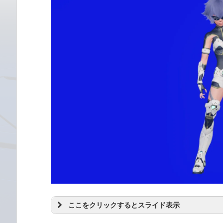
ここをクリックするとスライド表示