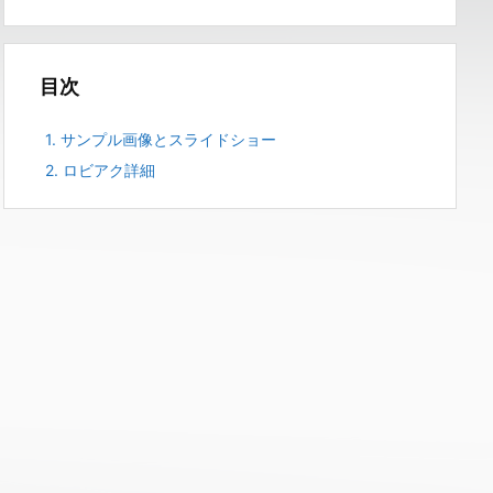
目次
1.
サンプル画像とスライドショー
2.
ロビアク詳細