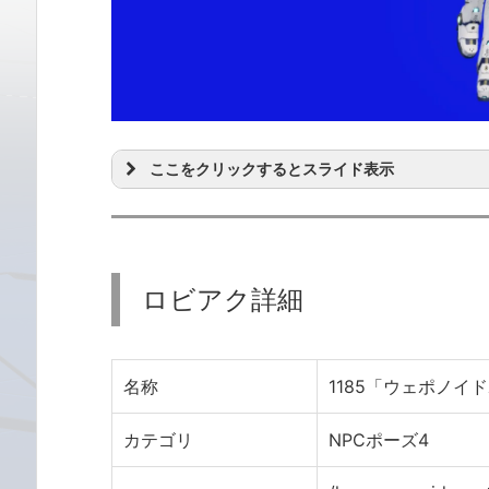
ここをクリックするとスライド表示
ロビアク詳細
名称
1185「ウェポノイド
カテゴリ
NPCポーズ4