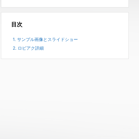
目次
1.
サンプル画像とスライドショー
2.
ロビアク詳細