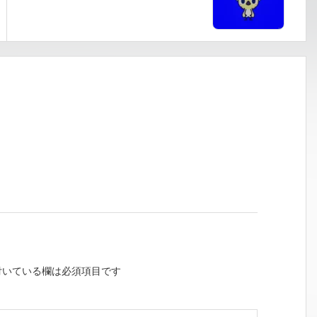
いている欄は必須項目です