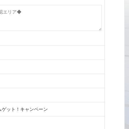
ムゲット！キャンペーン