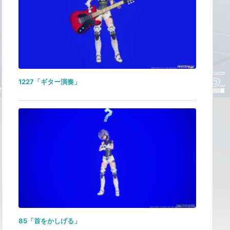
1227「ギター演奏」
85「首をかしげる」