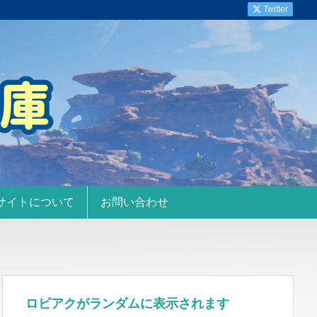
Twitter
サイトについて
お問い合わせ
ロビアクがランダムに表示されます