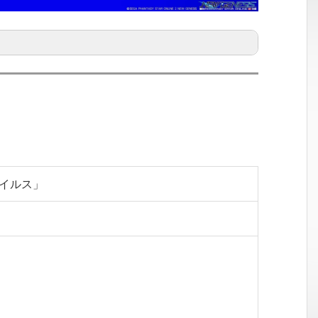
テイルス」