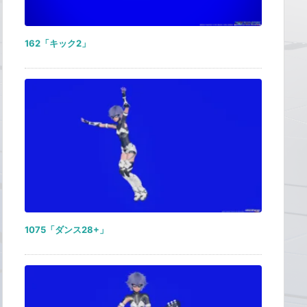
162「キック2」
1075「ダンス28+」