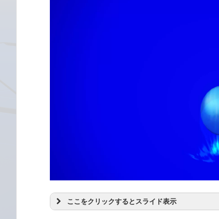
ここをクリックするとスライド表示