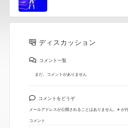
ディスカッション
コメント一覧
まだ、コメントがありません
コメントをどうぞ
メールアドレスが公開されることはありません。
※
が付
コメント