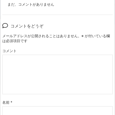
まだ、コメントがありません
コメントをどうぞ
メールアドレスが公開されることはありません。
※
が付いている欄
は必須項目です
コメント
名前
*