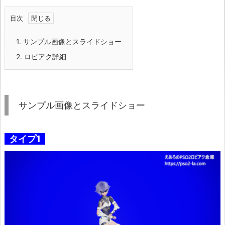
目次
1.
サンプル画像とスライドショー
2.
ロビアク詳細
サンプル画像とスライドショー
タイプ1