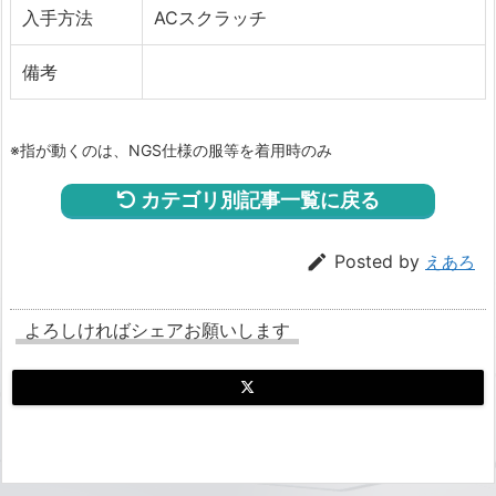
入手方法
ACスクラッチ
備考
※指が動くのは、NGS仕様の服等を着用時のみ
カテゴリ別記事一覧に戻る

Posted by
えあろ
よろしければシェアお願いします