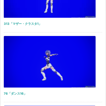
313「マザー・クラスタ1」
76「ダンス16」