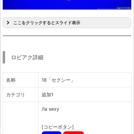
ここをクリックするとスライド表示
ロビアク詳細
名称
18「セクシー」
カテゴリ
追加1
/la sexy
[コピーボタン]