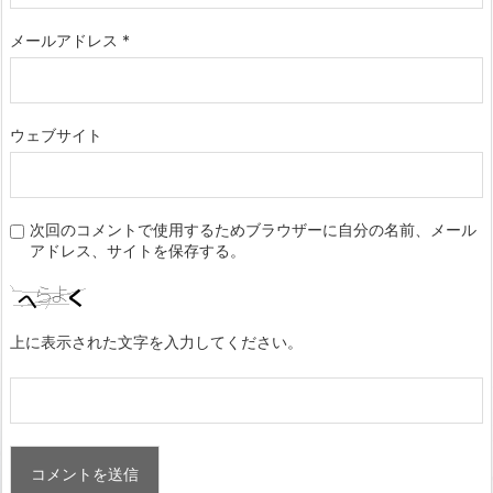
メールアドレス
*
ウェブサイト
次回のコメントで使用するためブラウザーに自分の名前、メール
アドレス、サイトを保存する。
上に表示された文字を入力してください。