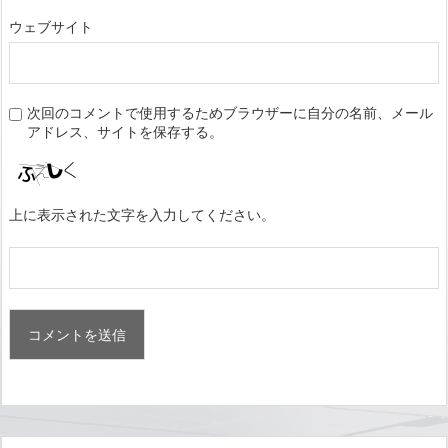
ウェブサイト
次回のコメントで使用するためブラウザーに自分の名前、メール
アドレス、サイトを保存する。
上に表示された文字を入力してください。