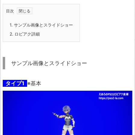
目次
1.
サンプル画像とスライドショー
2.
ロビアク詳細
サンプル画像とスライドショー
タイプ1
※基本