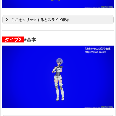
ここをクリックするとスライド表示
タイプ2
※基本