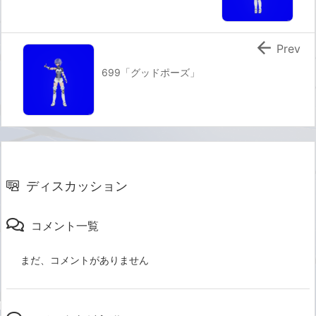

Prev
699「グッドポーズ」
ディスカッション
コメント一覧
まだ、コメントがありません