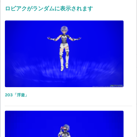
ロビアクがランダムに表示されます
203「浮遊」