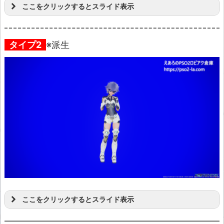
ここをクリックするとスライド表示
タイプ2
※派生
ここをクリックするとスライド表示