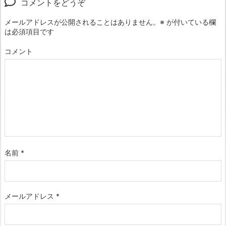
コメントをどうぞ
メールアドレスが公開されることはありません。
※
が付いている欄
は必須項目です
コメント
名前
*
メールアドレス
*