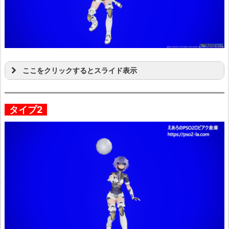
ここをクリックするとスライド表示
タイプ2