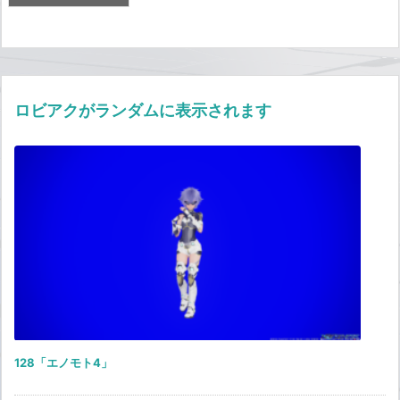
ロビアクがランダムに表示されます
128「エノモト4」