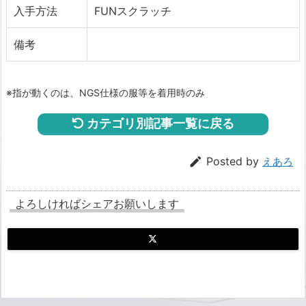
入手方法
FUNスクラッチ
備考
※指が動くのは、NGS仕様の服等を着用時のみ
カテゴリ別記事一覧に戻る

Posted by
えあろ
よろしければシェアお願いします