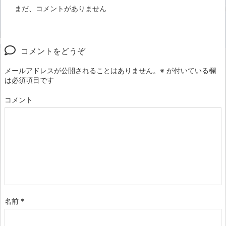
まだ、コメントがありません
コメントをどうぞ
メールアドレスが公開されることはありません。
※
が付いている欄
は必須項目です
コメント
名前
*