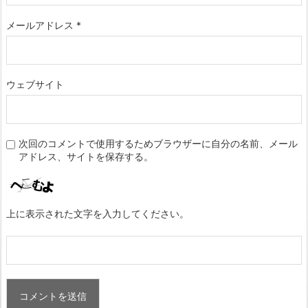
メールアドレス
*
ウェブサイト
次回のコメントで使用するためブラウザーに自分の名前、メール
アドレス、サイトを保存する。
上に表示された文字を入力してください。