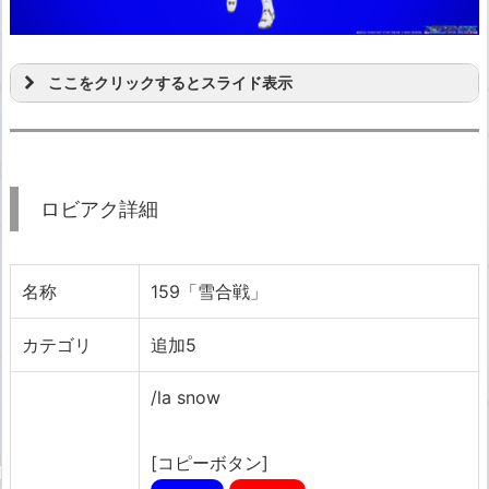
ここをクリックするとスライド表示
ロビアク詳細
名称
159「雪合戦」
カテゴリ
追加5
/la snow
[コピーボタン]