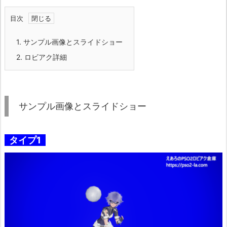
目次
1.
サンプル画像とスライドショー
2.
ロビアク詳細
サンプル画像とスライドショー
タイプ1