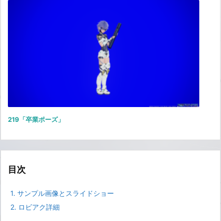
219「卒業ポーズ」
目次
1.
サンプル画像とスライドショー
2.
ロビアク詳細