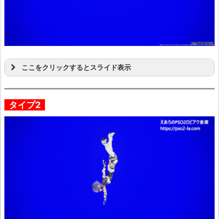
ここをクリックするとスライド表示
タイプ2