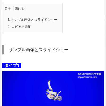
目次
1.
サンプル画像とスライドショー
2.
ロビアク詳細
サンプル画像とスライドショー
タイプ1