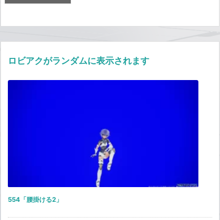
ロビアクがランダムに表示されます
554「腰掛ける2」