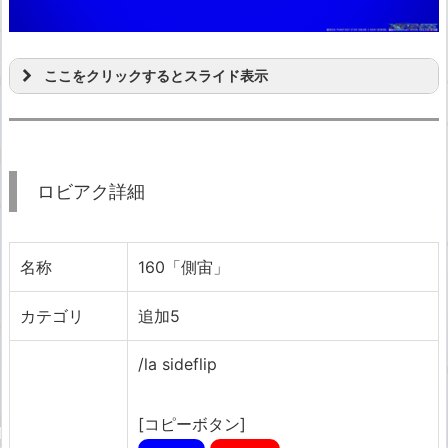
ここをクリックするとスライド表示
ロビアク詳細
名称
160「側宙」
カテゴリ
追加5
/la sideflip
[コピーボタン]