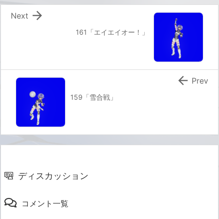

Next
161「エイエイオー！」

Prev
159「雪合戦」
ディスカッション
コメント一覧