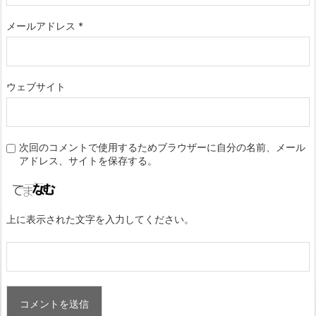
メールアドレス
*
ウェブサイト
次回のコメントで使用するためブラウザーに自分の名前、メール
アドレス、サイトを保存する。
上に表示された文字を入力してください。