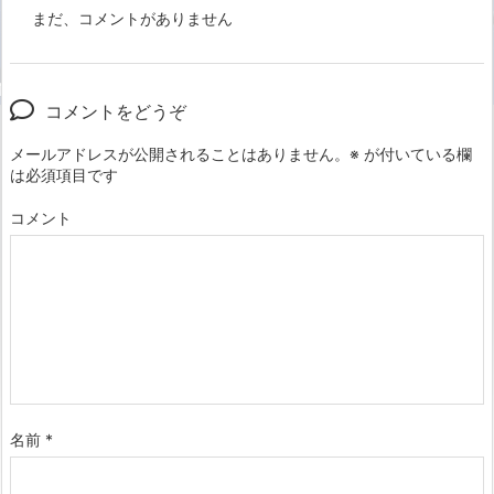
まだ、コメントがありません
コメントをどうぞ
メールアドレスが公開されることはありません。
※
が付いている欄
は必須項目です
コメント
名前
*