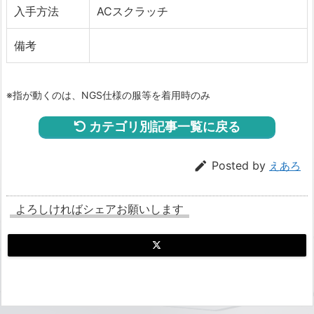
入手方法
ACスクラッチ
備考
※指が動くのは、NGS仕様の服等を着用時のみ
カテゴリ別記事一覧に戻る

Posted by
えあろ
よろしければシェアお願いします