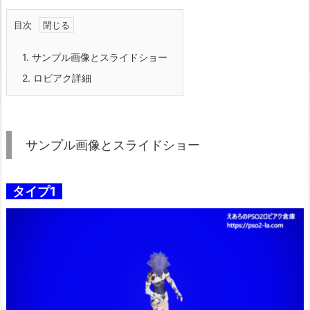
目次
1.
サンプル画像とスライドショー
2.
ロビアク詳細
サンプル画像とスライドショー
タイプ1