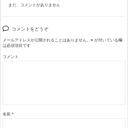
まだ、コメントがありません
コメントをどうぞ
メールアドレスが公開されることはありません。
※
が付いている欄
は必須項目です
コメント
名前
*