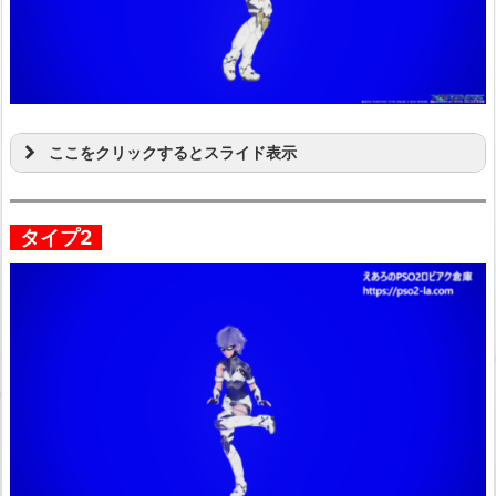
ここをクリックするとスライド表示
タイプ2