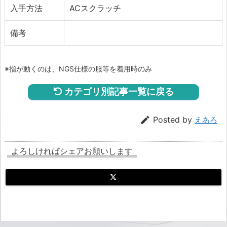
入手方法
ACスクラッチ
備考
※指が動くのは、NGS仕様の服等を着用時のみ
カテゴリ別記事一覧に戻る

Posted by
えあろ
よろしければシェアお願いします