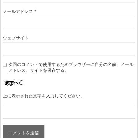
メールアドレス
*
ウェブサイト
次回のコメントで使用するためブラウザーに自分の名前、メール
アドレス、サイトを保存する。
上に表示された文字を入力してください。