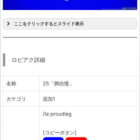
ここをクリックするとスライド表示
ロビアク詳細
名称
25「脚自慢」
カテゴリ
追加1
/la proudleg
[コピーボタン]