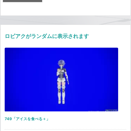
ロビアクがランダムに表示されます
749「アイスを食べる＋」