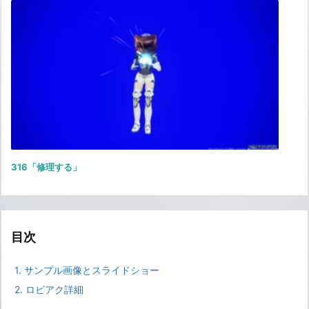
316「修理する」
目次
1.
サンプル画像とスライドショー
2.
ロビアク詳細