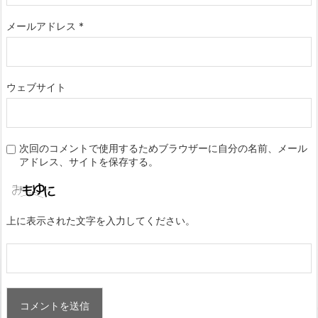
メールアドレス
*
ウェブサイト
次回のコメントで使用するためブラウザーに自分の名前、メール
アドレス、サイトを保存する。
上に表示された文字を入力してください。