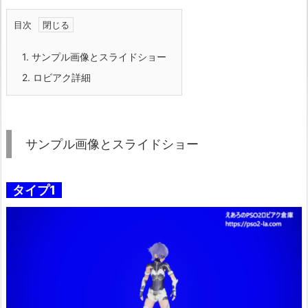
目次
1.
サンプル画像とスライドショー
2.
ロビアク詳細
サンプル画像とスライドショー
タイプ1