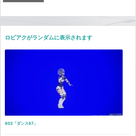
ロビアクがランダムに表示されます
802「ダンス67」