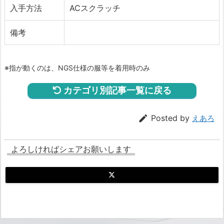
入手方法
ACスクラッチ
備考
※指が動くのは、NGS仕様の服等を着用時のみ
カテゴリ別記事一覧に戻る

Posted by
えあろ
よろしければシェアお願いします