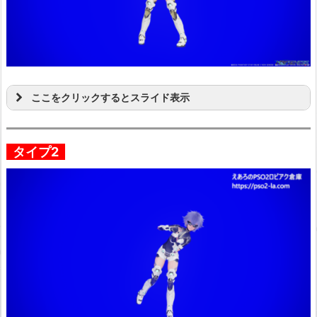
ここをクリックするとスライド表示
タイプ2