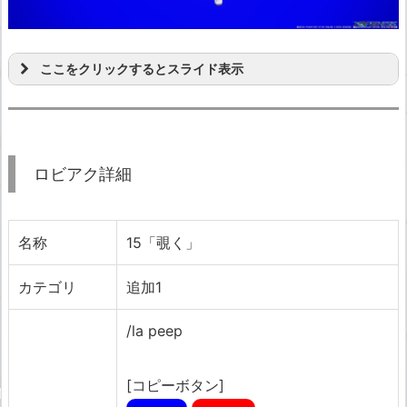
ここをクリックするとスライド表示
ロビアク詳細
名称
15「覗く」
カテゴリ
追加1
/la peep
[コピーボタン]