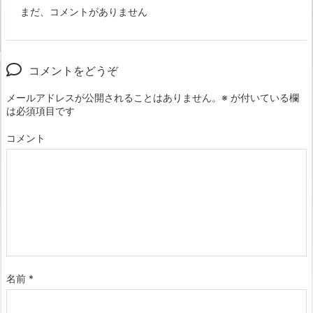
まだ、コメントがありません
コメントをどうぞ
メールアドレスが公開されることはありません。
※
が付いている欄
は必須項目です
コメント
名前
*